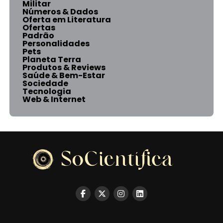
Militar
Números & Dados
Oferta em Literatura
Ofertas
Padrão
Personalidades
Pets
Planeta Terra
Produtos & Reviews
Saúde & Bem-Estar
Sociedade
Tecnologia
Web & Internet