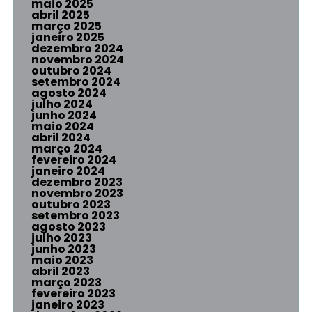
maio 2025
abril 2025
março 2025
janeiro 2025
dezembro 2024
novembro 2024
outubro 2024
setembro 2024
agosto 2024
julho 2024
junho 2024
maio 2024
abril 2024
março 2024
fevereiro 2024
janeiro 2024
dezembro 2023
novembro 2023
outubro 2023
setembro 2023
agosto 2023
julho 2023
junho 2023
maio 2023
abril 2023
março 2023
fevereiro 2023
janeiro 2023