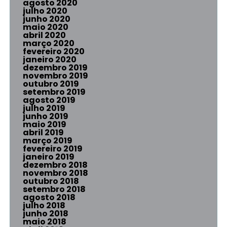
agosto 2020
julho 2020
junho 2020
maio 2020
abril 2020
março 2020
fevereiro 2020
janeiro 2020
dezembro 2019
novembro 2019
outubro 2019
setembro 2019
agosto 2019
julho 2019
junho 2019
maio 2019
abril 2019
março 2019
fevereiro 2019
janeiro 2019
dezembro 2018
novembro 2018
outubro 2018
setembro 2018
agosto 2018
julho 2018
junho 2018
maio 2018