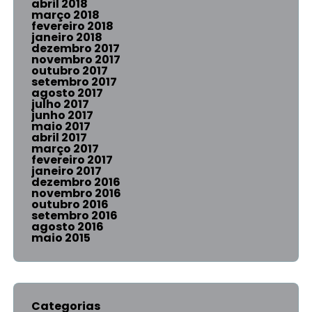
abril 2018
março 2018
fevereiro 2018
janeiro 2018
dezembro 2017
novembro 2017
outubro 2017
setembro 2017
agosto 2017
julho 2017
junho 2017
maio 2017
abril 2017
março 2017
fevereiro 2017
janeiro 2017
dezembro 2016
novembro 2016
outubro 2016
setembro 2016
agosto 2016
maio 2015
Categorias