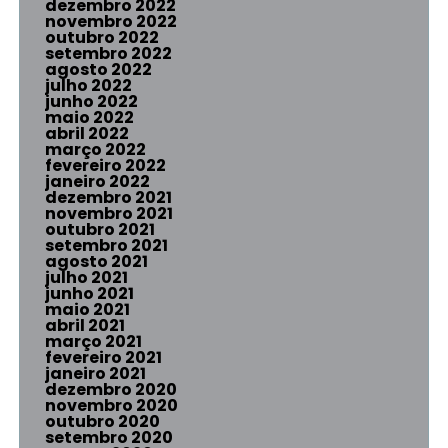
dezembro 2022
novembro 2022
outubro 2022
setembro 2022
agosto 2022
julho 2022
junho 2022
maio 2022
abril 2022
março 2022
fevereiro 2022
janeiro 2022
dezembro 2021
novembro 2021
outubro 2021
setembro 2021
agosto 2021
julho 2021
junho 2021
maio 2021
abril 2021
março 2021
fevereiro 2021
janeiro 2021
dezembro 2020
novembro 2020
outubro 2020
setembro 2020