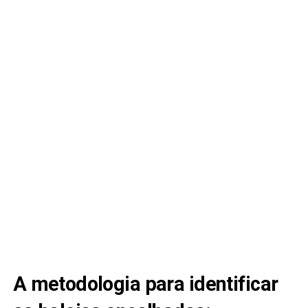
A metodologia para identificar