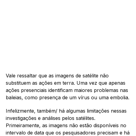
Vale ressaltar que as imagens de satélite não
substituem as ações em terra. Uma vez que apenas
ações presenciais identificam maiores problemas nas
baleias, como presença de um vírus ou uma embolia.
Infelizmente, também/ há algumas limitações nessas
investigações e análises pelos satélites.
Primeiramente, as imagens não estão disponíveis no
intervalo de data que os pesquisadores precisam e há