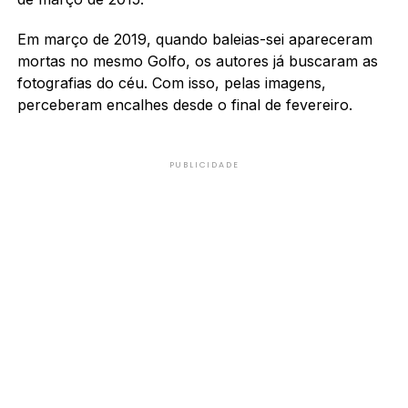
Em março de 2019, quando baleias-sei apareceram
mortas no mesmo Golfo, os autores já buscaram as
fotografias do céu. Com isso, pelas imagens,
perceberam encalhes desde o final de fevereiro.
PUBLICIDADE