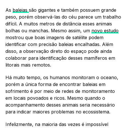
As
baleias
são gigantes e também possuem grande
peso, porém observá-las do céu parece um trabalho
difícil. A muitos metros de distância esses animais
bolhas ou manchas. Mesmo assim, um
novo estudo
mostrou que boas imagens de satélite podem
identificar com precisão baleias encalhadas. Além
disso, a observação direto do espaço pode ainda
colaborar para identificação desses mamíferos em
litorais mais remotos.
Há muito tempo, os humanos monitoram o oceano,
porém a única forma de encontrar baleias em
sofrimento é por meio de redes de monitoramento
em locais povoados e ricos. Mesmo quando o
acompanhamento desses animais seria necessário
para indicar maiores problemas no ecossistema.
Infelizmente, na maioria das vezes é impossível