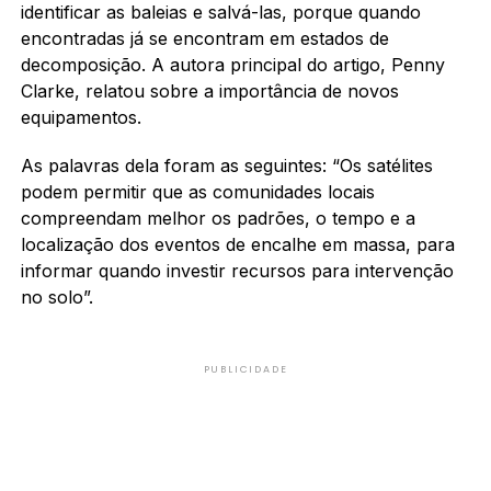
identificar as baleias e salvá-las, porque quando
encontradas já se encontram em estados de
decomposição. A autora principal do artigo, Penny
Clarke, relatou sobre a importância de novos
equipamentos.
As palavras dela foram as seguintes: “Os satélites
podem permitir que as comunidades locais
compreendam melhor os padrões, o tempo e a
localização dos eventos de encalhe em massa, para
informar quando investir recursos para intervenção
no solo”.
PUBLICIDADE