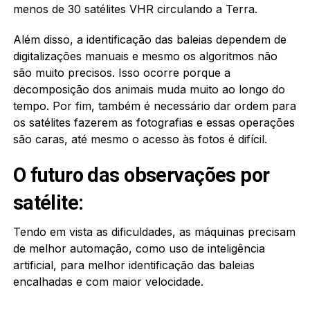
menos de 30 satélites VHR circulando a Terra.
Além disso, a identificação das baleias dependem de
digitalizações manuais e mesmo os algoritmos não
são muito precisos. Isso ocorre porque a
decomposição dos animais muda muito ao longo do
tempo. Por fim, também é necessário dar ordem para
os satélites fazerem as fotografias e essas operações
são caras, até mesmo o acesso às fotos é difícil.
O futuro das observações por
satélite:
Tendo em vista as dificuldades, as máquinas precisam
de melhor automação, como uso de inteligência
artificial, para melhor identificação das baleias
encalhadas e com maior velocidade.