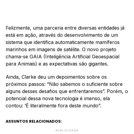
Felizmente, uma parceria entre diversas entidades já
está em ação, através do desenvolvimento de um
sistema que identifica automaticamente mamíferos
marinhos em imagens de satélite. O novo projeto
chama-se GAIA (Inteligência Artificial Geoespacial
para Animais) e as expectativas são gigantes.
Ainda, Clarke deu um depoimentos sobre os
próximos passos: “Não sabemos o suficiente sobre
alguns desses desafios que enfrentaremos”. Porém, o
potencial dessa nova tecnologia é imenso, ela
contou: ‘É literalmente fora deste mundo”.
ASSUNTOS RELACIONADOS:
PUBLICIDADE