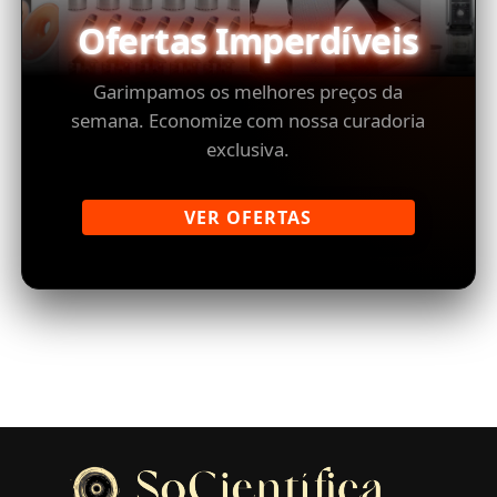
Ofertas Imperdíveis
Garimpamos os melhores preços da
semana. Economize com nossa curadoria
exclusiva.
VER OFERTAS