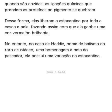
quando são cozidas, as ligações químicas que
prendem as proteínas ao pigmento se quebram.
Dessa forma, elas liberam a astaxantina por toda a
casca e pele, fazendo assim com que ela ganhe uma
cor vermelho brilhante.
No entanto, no caso de Haddie, nome de batismo do
raro crustáceo, uma homenagem à neta do
pescador, ela possui uma variação na astaxantina.
PUBLICIDADE