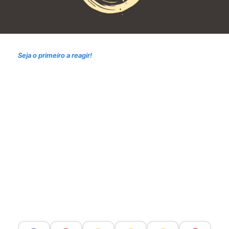
Seja o primeiro a reagir!