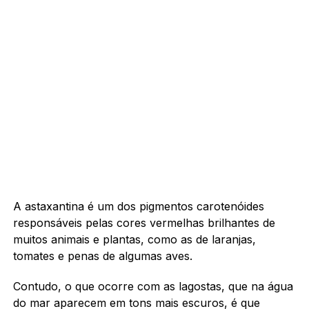
A astaxantina é um dos pigmentos carotenóides
responsáveis ​​pelas cores vermelhas brilhantes de
muitos animais e plantas, como as de laranjas,
tomates e penas de algumas aves.
Contudo, o que ocorre com as lagostas, que na água
do mar aparecem em tons mais escuros, é que