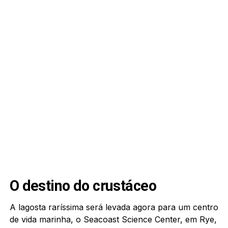
O destino do crustáceo
A lagosta raríssima será levada agora para um centro
de vida marinha, o Seacoast Science Center, em Rye,