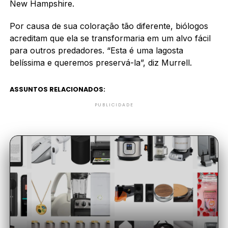
New Hampshire.
Por causa de sua coloração tão diferente, biólogos
acreditam que ela se transformaria em um alvo fácil
para outros predadores. “Esta é uma lagosta
belíssima e queremos preservá-la”, diz Murrell.
ASSUNTOS RELACIONADOS:
PUBLICIDADE