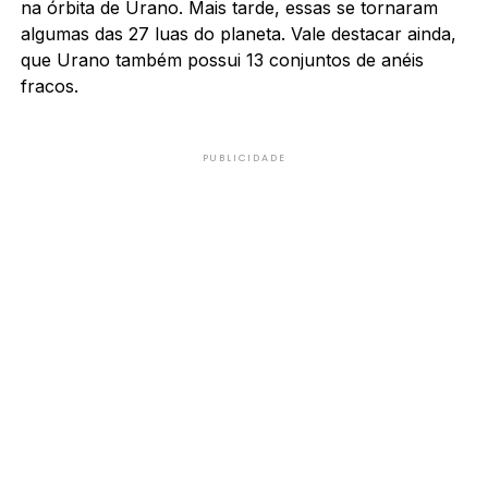
na órbita de Urano. Mais tarde, essas se tornaram
algumas das 27 luas do planeta. Vale destacar ainda,
que Urano também possui 13 conjuntos de anéis
fracos.
PUBLICIDADE