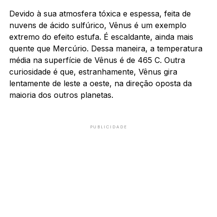
Devido à sua atmosfera tóxica e espessa, feita de
nuvens de ácido sulfúrico, Vênus é um exemplo
extremo do efeito estufa. É escaldante, ainda mais
quente que Mercúrio. Dessa maneira, a temperatura
média na superfície de Vênus é de 465 C. Outra
curiosidade é que, estranhamente, Vênus gira
lentamente de leste a oeste, na direção oposta da
maioria dos outros planetas.
PUBLICIDADE