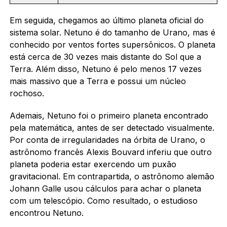
Em seguida, chegamos ao último planeta oficial do
sistema solar. Netuno é do tamanho de Urano, mas é
conhecido por ventos fortes supersônicos. O planeta
está cerca de 30 vezes mais distante do Sol que a
Terra. Além disso, Netuno é pelo menos 17 vezes
mais massivo que a Terra e possui um núcleo
rochoso.
Ademais, Netuno foi o primeiro planeta encontrado
pela matemática, antes de ser detectado visualmente.
Por conta de irregularidades na órbita de Urano, o
astrônomo francês Alexis Bouvard inferiu que outro
planeta poderia estar exercendo um puxão
gravitacional. Em contrapartida, o astrônomo alemão
Johann Galle usou cálculos para achar o planeta
com um telescópio. Como resultado, o estudioso
encontrou Netuno.