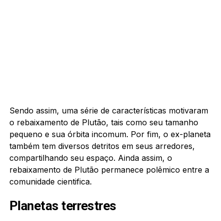
Sendo assim, uma série de características motivaram
o rebaixamento de Plutão, tais como seu tamanho
pequeno e sua órbita incomum. Por fim, o ex-planeta
também tem diversos detritos em seus arredores,
compartilhando seu espaço. Ainda assim, o
rebaixamento de Plutão permanece polêmico entre a
comunidade cientifica.
Planetas terrestres