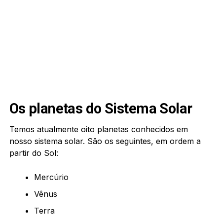
Os planetas do Sistema Solar
Temos atualmente oito planetas conhecidos em
nosso sistema solar. São os seguintes, em ordem a
partir do Sol:
Mercúrio
Vênus
Terra