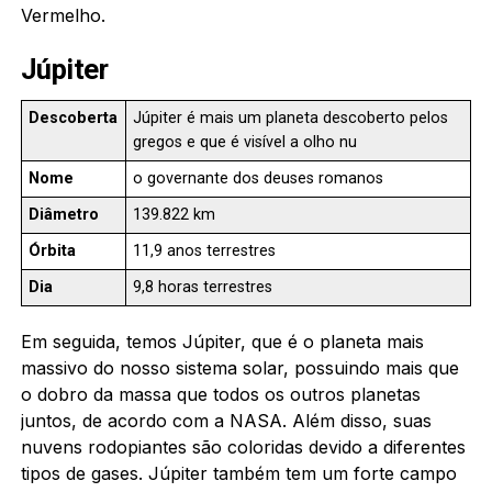
Vermelho.
Júpiter
Descoberta
Júpiter é mais um planeta descoberto pelos
gregos e que é visível a olho nu
Nome
o governante dos deuses romanos
Diâmetro
139.822 km
Órbita
11,9 anos terrestres
Dia
9,8 horas terrestres
Em seguida, temos Júpiter, que é o planeta mais
massivo do nosso sistema solar, possuindo mais que
o dobro da massa que todos os outros planetas
juntos, de acordo com a NASA. Além disso, suas
nuvens rodopiantes são coloridas devido a diferentes
tipos de gases. Júpiter também tem um forte campo