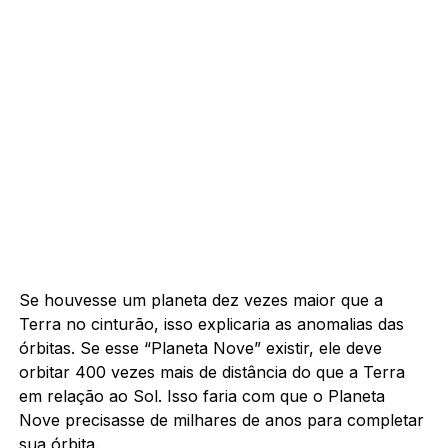
Se houvesse um planeta dez vezes maior que a
Terra no cinturão, isso explicaria as anomalias das
órbitas. Se esse “Planeta Nove” existir, ele deve
orbitar 400 vezes mais de distância do que a Terra
em relação ao Sol. Isso faria com que o Planeta
Nove precisasse de milhares de anos para completar
sua órbita.