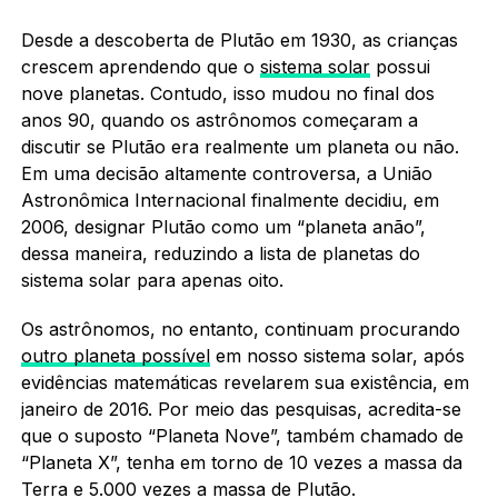
Desde a descoberta de Plutão em 1930, as crianças
crescem aprendendo que o
sistema solar
possui
nove planetas. Contudo, isso mudou no final dos
anos 90, quando os astrônomos começaram a
discutir se Plutão era realmente um planeta ou não.
Em uma decisão altamente controversa, a União
Astronômica Internacional finalmente decidiu, em
2006, designar Plutão como um “planeta anão”,
dessa maneira, reduzindo a lista de planetas do
sistema solar para apenas oito.
Os astrônomos, no entanto, continuam procurando
outro planeta possível
em nosso sistema solar, após
evidências matemáticas revelarem sua existência, em
janeiro de 2016. Por meio das pesquisas, acredita-se
que o suposto “Planeta Nove”, também chamado de
“Planeta X”, tenha em torno de 10 vezes a massa da
Terra e 5.000 vezes a massa de Plutão.