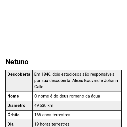
Netuno
Descoberta
Em 1846, dois estudiosos são responsáveis
por sua descoberta: Alexis Bouvard e Johann
Galle
Nome
O nome é do deus romano da água
Diâmetro
49.530 km
Órbita
165 anos terrestres
Dia
19 horas terrestres