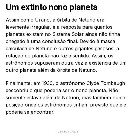
Um extinto nono planeta
Assim como Urano, a órbita de Netuno era
levemente irregular, e a resposta para quantos
planetas existem no Sistema Solar ainda não tinha
chegado à uma conclusão final. Devido à massa
calculada de Netuno e outros gigantes gasosos, a
rotação do planeta não fazia sentido. Assim, os
astrônomos supuseram outra vez a existência de um
outro planeta além da órbita de Netuno.
Finalmente, em 1930, o astrônomo Clyde Tombaugh
descobriu o que poderia ser o nono planeta. Não
somente estava além de Netuno, mas também numa
posição onde os astrônomos tinham previsto que ele
poderia se encontrar.
PUBLICIDADE