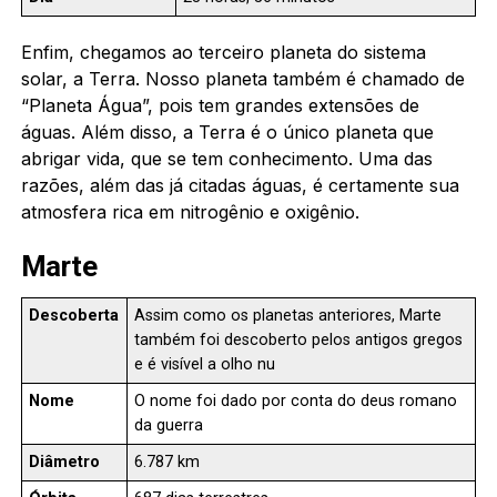
Enfim, chegamos ao terceiro planeta do sistema
solar, a Terra. Nosso planeta também é chamado de
“Planeta Água”, pois tem grandes extensões de
águas. Além disso, a Terra é o único planeta que
abrigar vida, que se tem conhecimento. Uma das
razões, além das já citadas águas, é certamente sua
atmosfera rica em nitrogênio e oxigênio.
Marte
Descoberta
Assim como os planetas anteriores, Marte
também foi descoberto pelos antigos gregos
e é visível a olho nu
Nome
O nome foi dado por conta do deus romano
da guerra
Diâmetro
6.787 km