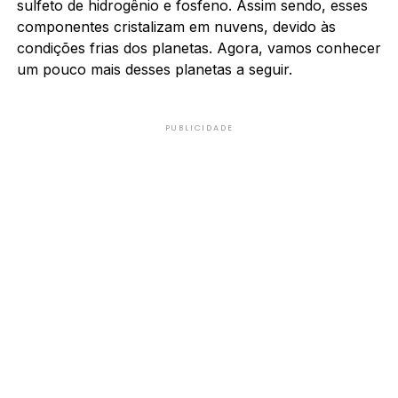
sulfeto de hidrogênio e fosfeno. Assim sendo, esses
componentes cristalizam em nuvens, devido às
condições frias dos planetas. Agora, vamos conhecer
um pouco mais desses planetas a seguir.
PUBLICIDADE