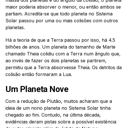
maior poderia absorver o menor, ou então ambos se
partiam. Acredita-se que todo planeta no Sistema
Solar passou por uma ou mais colisões com outros
planetas.
Há a teoria de que a Terra passou por isso, há 4.5
bilhões de anos. Um planeta do tamanho de Marte
chamado Theia colidiu com a Terra num ângulo que,
ao invés de fazer os dois planetas se partirem,
permitiu que a Terra absorvesse Theia. Os detritos da
colisão então formaram a Lua.
Um Planeta Nove
Com a redução de Plutão, muitos acharam que a
ideia de um nono planeta no Sistema Solar tinha
chegado ao fim. Contudo, na última década,
evidências deram pistas sobre a possível existência