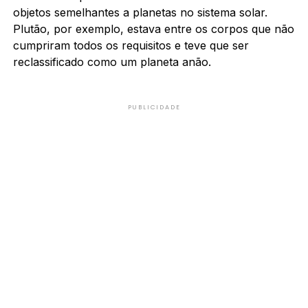
objetos semelhantes a planetas no sistema solar.
Plutão, por exemplo, estava entre os corpos que não
cumpriram todos os requisitos e teve que ser
reclassificado como um planeta anão.
PUBLICIDADE