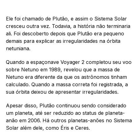
Ele foi chamado de Plutão, e assim o Sistema Solar
cresceu outra vez. Todavia, a história não terminaria
ali. Foi descoberto depois que Plutão era pequeno
demais para explicar as irregularidades na órbita
netuniana.
Quando a espaçonave Voyager 2 completou seu voo
sobre Netuno em 1989, revelou que a massa de
Netuno era diferente da que os astrônomos tinham
calculado. Quando a massa correta foi registrada, a
sua órbita deixou de apresentar irregularidades.
Apesar disso, Plutão continuou sendo considerado
um planeta, até ser reduzido ao status de planeta-
anão em 2006. Há outros planetas-anões no Sistema
Solar além dele, como Éris e Ceres.