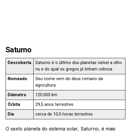
Saturno
Descoberta
Saturno é o último dos planetas visível a olho
nu e do qual os gregos já tinham ciência
Nomeado
Seu nome vem do deus romano da
agricultura
Diâmetro
120.000 km
Órbita
29,5 anos terrestres
Dia
cerca de 10,5 horas terrestres
O sexto planeta do sistema solar, Saturno, é mais