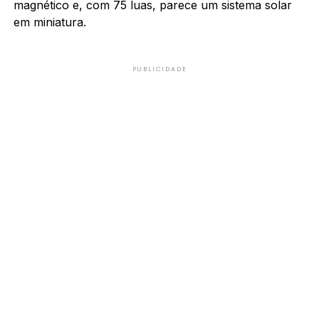
magnético e, com 75 luas, parece um sistema solar
em miniatura.
PUBLICIDADE