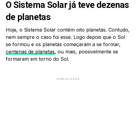
O Sistema Solar já teve dezenas
de planetas
Hoje, o Sistema Solar contém oito planetas. Contudo,
nem sempre o caso foi esse. Logo depois que o Sol
se formou e os planetas começaram a se formar,
centenas de planetas
, ou mais, possivelmente se
formaram em torno do Sol.
PUBLICIDADE