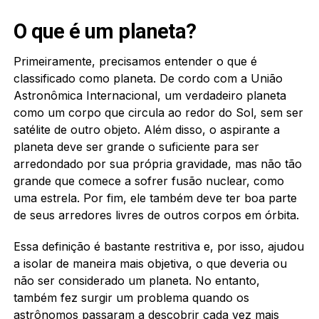
O que é um planeta?
Primeiramente, precisamos entender o que é
classificado como planeta. De cordo com a União
Astronômica Internacional, um verdadeiro planeta
como um corpo que circula ao redor do Sol, sem ser
satélite de outro objeto. Além disso, o aspirante a
planeta deve ser grande o suficiente para ser
arredondado por sua própria gravidade, mas não tão
grande que comece a sofrer fusão nuclear, como
uma estrela. Por fim, ele também deve ter boa parte
de seus arredores livres de outros corpos em órbita.
Essa definição é bastante restritiva e, por isso, ajudou
a isolar de maneira mais objetiva, o que deveria ou
não ser considerado um planeta. No entanto,
também fez surgir um problema quando os
astrônomos passaram a descobrir cada vez mais