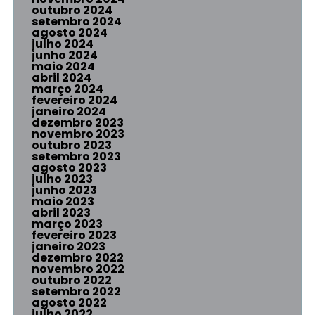
outubro 2024
setembro 2024
agosto 2024
julho 2024
junho 2024
maio 2024
abril 2024
março 2024
fevereiro 2024
janeiro 2024
dezembro 2023
novembro 2023
outubro 2023
setembro 2023
agosto 2023
julho 2023
junho 2023
maio 2023
abril 2023
março 2023
fevereiro 2023
janeiro 2023
dezembro 2022
novembro 2022
outubro 2022
setembro 2022
agosto 2022
julho 2022