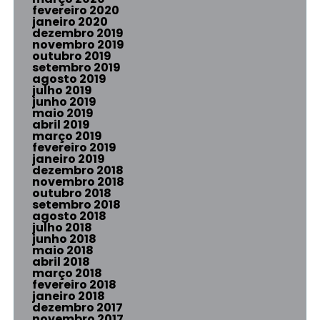
fevereiro 2020
janeiro 2020
dezembro 2019
novembro 2019
outubro 2019
setembro 2019
agosto 2019
julho 2019
junho 2019
maio 2019
abril 2019
março 2019
fevereiro 2019
janeiro 2019
dezembro 2018
novembro 2018
outubro 2018
setembro 2018
agosto 2018
julho 2018
junho 2018
maio 2018
abril 2018
março 2018
fevereiro 2018
janeiro 2018
dezembro 2017
novembro 2017