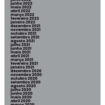
junho 2022
maio 2022
abril 2022
março 2022
fevereiro 2022
janeiro 2022
dezembro 2021
novembro 2021
outubro 2021
setembro 2021
agosto 2021
julho 2021
junho 2021
maio 2021
abril 2021
março 2021
fevereiro 2021
janeiro 2021
dezembro 2020
novembro 2020
outubro 2020
setembro 2020
agosto 2020
julho 2020
junho 2020
maio 2020
abril 2020
março 2020