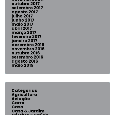
outubro 2017
setembro 2017
agosto 2017
julho 2017
junho 2017
maio 2017
abril 2017
março 2017
fevereiro 2017
janeiro 2017
dezembro 2016
novembro 2016
outubro 2016
setembro 2016
agosto 2016
maio 2015
Categorias
Agricultura
Aviação
Carro
Casa
Casa & Jardim