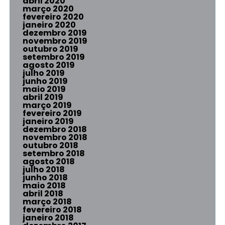
abril 2020
março 2020
fevereiro 2020
janeiro 2020
dezembro 2019
novembro 2019
outubro 2019
setembro 2019
agosto 2019
julho 2019
junho 2019
maio 2019
abril 2019
março 2019
fevereiro 2019
janeiro 2019
dezembro 2018
novembro 2018
outubro 2018
setembro 2018
agosto 2018
julho 2018
junho 2018
maio 2018
abril 2018
março 2018
fevereiro 2018
janeiro 2018