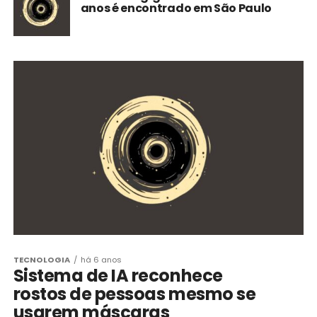
anos é encontrado em São Paulo
TECNOLOGIA
há 6 anos
Sistema de IA reconhece
rostos de pessoas mesmo se
usarem máscaras