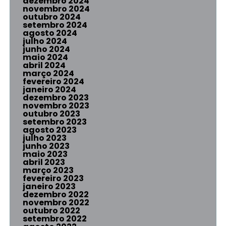
dezembro 2024
novembro 2024
outubro 2024
setembro 2024
agosto 2024
julho 2024
junho 2024
maio 2024
abril 2024
março 2024
fevereiro 2024
janeiro 2024
dezembro 2023
novembro 2023
outubro 2023
setembro 2023
agosto 2023
julho 2023
junho 2023
maio 2023
abril 2023
março 2023
fevereiro 2023
janeiro 2023
dezembro 2022
novembro 2022
outubro 2022
setembro 2022