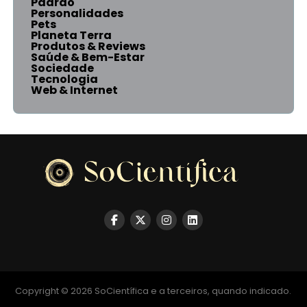
Padrão
Personalidades
Pets
Planeta Terra
Produtos & Reviews
Saúde & Bem-Estar
Sociedade
Tecnologia
Web & Internet
Copyright © 2026 SoCientífica e a terceiros, quando indicado.