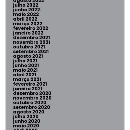
agosto 2022
julho 2022
junho 2022
maio 2022
abril 2022
março 2022
fevereiro 2022
janeiro 2022
dezembro 2021
novembro 2021
outubro 2021
setembro 2021
agosto 2021
julho 2021
junho 2021
maio 2021
abril 2021
março 2021
fevereiro 2021
janeiro 2021
dezembro 2020
novembro 2020
outubro 2020
setembro 2020
agosto 2020
julho 2020
junho 2020
maio 2020