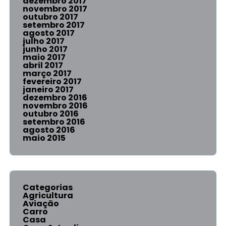
dezembro 2017
novembro 2017
outubro 2017
setembro 2017
agosto 2017
julho 2017
junho 2017
maio 2017
abril 2017
março 2017
fevereiro 2017
janeiro 2017
dezembro 2016
novembro 2016
outubro 2016
setembro 2016
agosto 2016
maio 2015
Categorias
Agricultura
Aviação
Carro
Casa