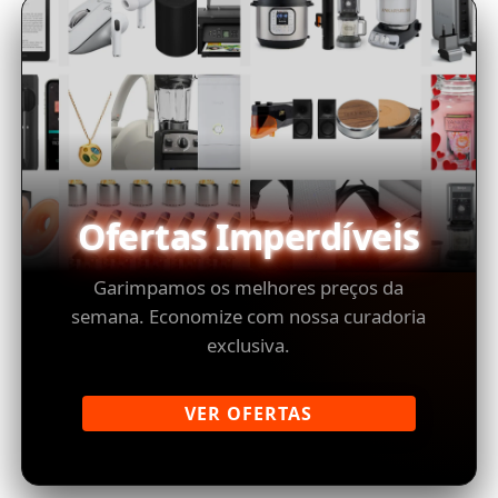
Ofertas Imperdíveis
Garimpamos os melhores preços da
semana. Economize com nossa curadoria
exclusiva.
VER OFERTAS