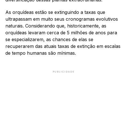
As orquídeas estão se extinguindo a taxas que
ultrapassam em muito seus cronogramas evolutivos
naturais. Considerando que, historicamente, as
orquídeas levaram cerca de 5 milhões de anos para
se especializarem, as chances de elas se
recuperarem das atuais taxas de extinção em escalas
de tempo humanas são mínimas.
PUBLICIDADE