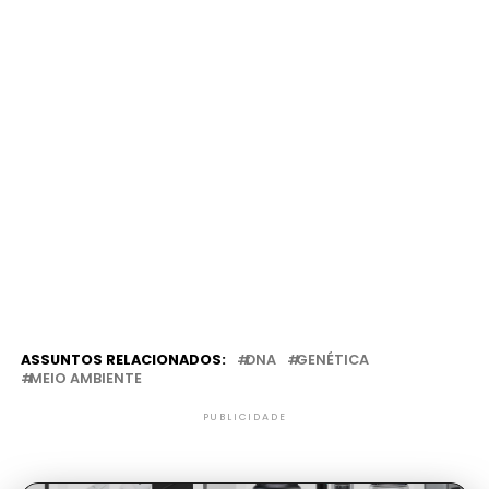
ASSUNTOS RELACIONADOS:
DNA
GENÉTICA
MEIO AMBIENTE
PUBLICIDADE