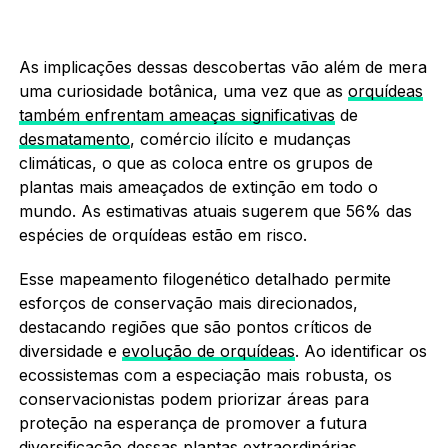
As implicações dessas descobertas vão além de mera
uma curiosidade botânica, uma vez que as
orquídeas
também enfrentam ameaças significativas
de
desmatamento
, comércio ilícito e mudanças
climáticas, o que as coloca entre os grupos de
plantas mais ameaçados de extinção em todo o
mundo. As estimativas atuais sugerem que 56% das
espécies de orquídeas estão em risco.
Esse mapeamento filogenético detalhado permite
esforços de conservação mais direcionados,
destacando regiões que são pontos críticos de
diversidade e
evolução de orquídeas
. Ao identificar os
ecossistemas com a especiação mais robusta, os
conservacionistas podem priorizar áreas para
proteção na esperança de promover a futura
diversificação dessas plantas extraordinárias.