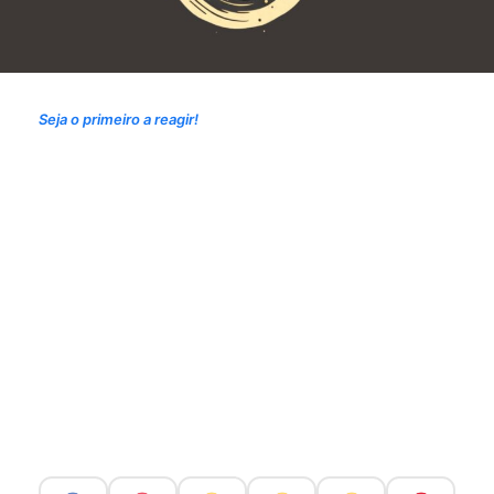
Seja o primeiro a reagir!