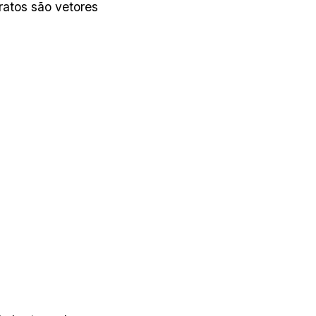
ratos são vetores