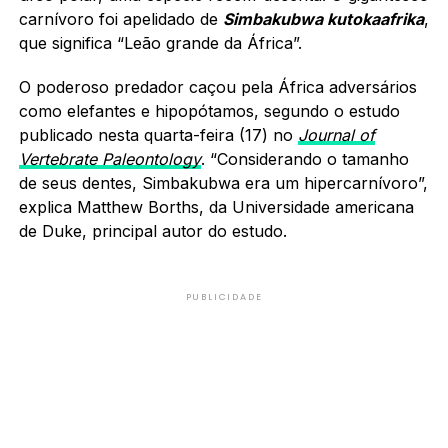
carnívoro foi apelidado de
Simbakubwa kutokaafrika
,
que significa “Leão grande da África”.
O poderoso predador caçou pela África adversários
como elefantes e hipopótamos, segundo o estudo
publicado nesta quarta-feira (17) no
Journal of
Vertebrate Paleontology
. “Considerando o tamanho
de seus dentes, Simbakubwa era um hipercarnívoro”,
explica Matthew Borths, da Universidade americana
de Duke, principal autor do estudo.
PUBLICIDADE