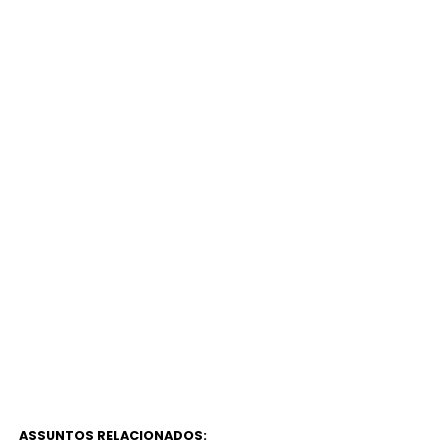
ASSUNTOS RELACIONADOS: