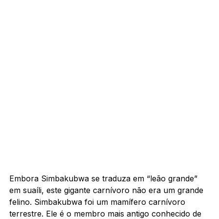
Embora Simbakubwa se traduza em “leão grande”
em suaíli, este gigante carnívoro não era um grande
felino. Simbakubwa foi um mamífero carnívoro
terrestre. Ele é o membro mais antigo conhecido de