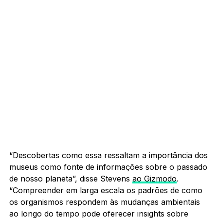
“Descobertas como essa ressaltam a importância dos
museus como fonte de informações sobre o passado
de nosso planeta”, disse Stevens
ao Gizmodo
.
“Compreender em larga escala os padrões de como
os organismos respondem às mudanças ambientais
ao longo do tempo pode oferecer insights sobre