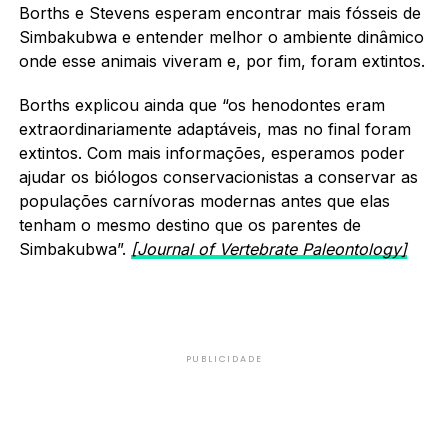
Borths e Stevens esperam encontrar mais fósseis de
Simbakubwa e entender melhor o ambiente dinâmico
onde esse animais viveram e, por fim, foram extintos.
Borths explicou ainda que “os henodontes eram
extraordinariamente adaptáveis, mas no final foram
extintos. Com mais informações, esperamos poder
ajudar os biólogos conservacionistas a conservar as
populações carnívoras modernas antes que elas
tenham o mesmo destino que os parentes de
Simbakubwa”.
[Journal of Vertebrate Paleontology]
PUBLICIDADE