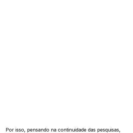
Por isso, pensando na continuidade das pesquisas,