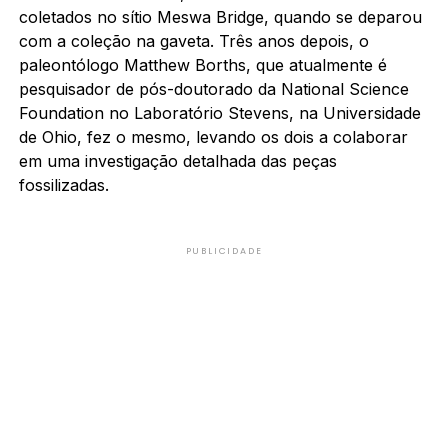
coletados no sítio Meswa Bridge, quando se deparou
com a coleção na gaveta. Três anos depois, o
paleontólogo Matthew Borths, que atualmente é
pesquisador de pós-doutorado da National Science
Foundation no Laboratório Stevens, na Universidade
de Ohio, fez o mesmo, levando os dois a colaborar
em uma investigação detalhada das peças
fossilizadas.
PUBLICIDADE