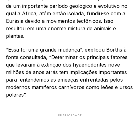
de um importante período geológico e evolutivo no
qual a África, atém então isolada, fundiu-se com a
Eurásia devido a movimentos tectônicos. Isso
resultou em uma enorme mistura de animais e
plantas.
“Essa foi uma grande mudança”, explicou Borths à
fonte consultada, “Determinar os principais fatores
que levaram à extinção dos hyaenodontes nove
milhões de anos atrás tem implicações importantes
para entendemos as ameaças enfrentadas pelos
modernos mamíferos carnívoros como leões e ursos
polares”.
PUBLICIDADE