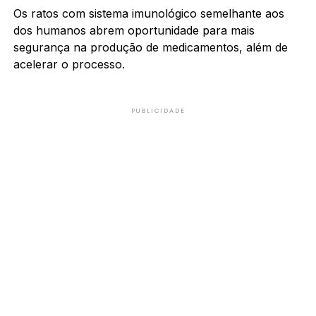
Os ratos com sistema imunológico semelhante aos
dos humanos abrem oportunidade para mais
segurança na produção de medicamentos, além de
acelerar o processo.
PUBLICIDADE