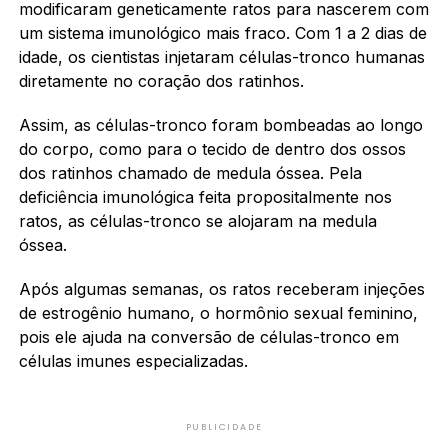
modificaram geneticamente ratos para nascerem com
um sistema imunológico mais fraco. Com 1 a 2 dias de
idade, os cientistas injetaram células-tronco humanas
diretamente no coração dos ratinhos.
Assim, as células-tronco foram bombeadas ao longo
do corpo, como para o tecido de dentro dos ossos
dos ratinhos chamado de medula óssea. Pela
deficiência imunológica feita propositalmente nos
ratos, as células-tronco se alojaram na medula
óssea.
Após algumas semanas, os ratos receberam injeções
de estrogênio humano, o hormônio sexual feminino,
pois ele ajuda na conversão de células-tronco em
células imunes especializadas.
PUBLICIDADE