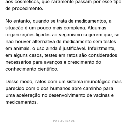
aos cosméticos, que raramente passam por esse tipo
de procedimento.
No entanto, quando se trata de medicamentos, a
situação é um pouco mais complexa. Algumas
organizações ligadas ao veganismo sugerem que, se
não houver alternativa de medicamento sem testes
em animais, o uso ainda é justificável. Infelizmente,
em alguns casos, testes em ratos são considerados
necessários para avanços e crescimento do
conhecimento científico.
Desse modo, ratos com um sistema imunológico mais
parecido com o dos humanos abre caminho para
uma aceleração no desenvolvimento de vacinas e
medicamentos.
PUBLICIDADE