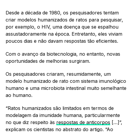
Desde a década de 1980, os pesquisadores tentam
criar modelos humanizados de ratos para pesquisar,
por exemplo, o HIV, uma doença que se espalhou
assustadoramente na época. Entretanto, eles viviam
poucos dias e não davam respostas tão eficientes.
Com o avanço da biotecnologia, no entanto, novas
oportunidades de melhorias surgiram.
Os pesquisadores criaram, resumidamente, um
modelo humanizado de rato com sistema imunológico
humano e uma microbiota intestinal muito semelhante
ao humano.
“Ratos humanizados são limitados em termos de
modelagem da imunidade humana, particularmente
no que diz respeito às
respostas de anticorpos
[…]”,
explicam os cientistas no abstrato do artigo. “Ao