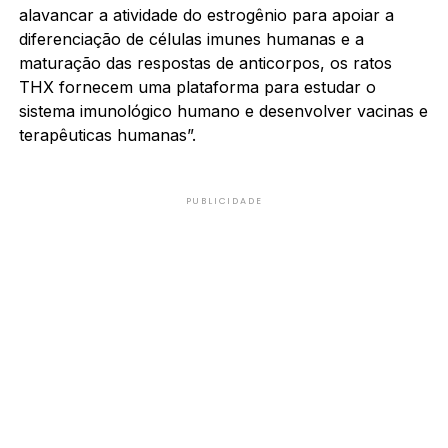
alavancar a atividade do estrogênio para apoiar a
diferenciação de células imunes humanas e a
maturação das respostas de anticorpos, os ratos
THX fornecem uma plataforma para estudar o
sistema imunológico humano e desenvolver vacinas e
terapêuticas humanas”.
PUBLICIDADE