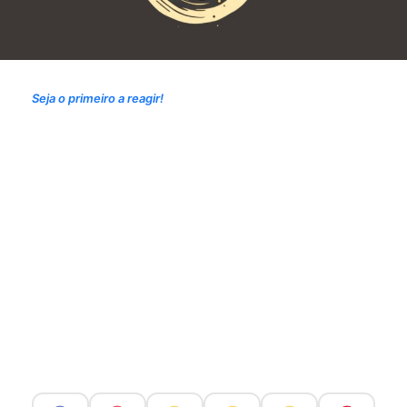
Seja o primeiro a reagir!