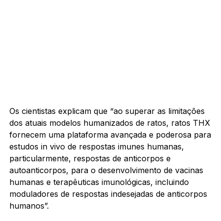
Os cientistas explicam que “ao superar as limitações
dos atuais modelos humanizados de ratos, ratos THX
fornecem uma plataforma avançada e poderosa para
estudos in vivo de respostas imunes humanas,
particularmente, respostas de anticorpos e
autoanticorpos, para o desenvolvimento de vacinas
humanas e terapêuticas imunológicas, incluindo
moduladores de respostas indesejadas de anticorpos
humanos”.