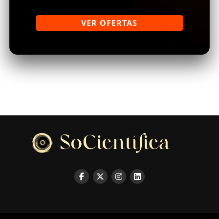
VER OFERTAS