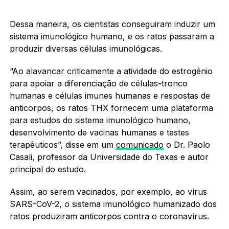
Dessa maneira, os cientistas conseguiram induzir um
sistema imunológico humano, e os ratos passaram a
produzir diversas células imunológicas.
“Ao alavancar criticamente a atividade do estrogênio
para apoiar a diferenciação de células-tronco
humanas e células imunes humanas e respostas de
anticorpos, os ratos THX fornecem uma plataforma
para estudos do sistema imunológico humano,
desenvolvimento de vacinas humanas e testes
terapêuticos”, disse em um
comunicado
o Dr. Paolo
Casali, professor da Universidade do Texas e autor
principal do estudo.
Assim, ao serem vacinados, por exemplo, ao vírus
SARS-CoV-2, o sistema imunológico humanizado dos
ratos produziram anticorpos contra o coronavírus.