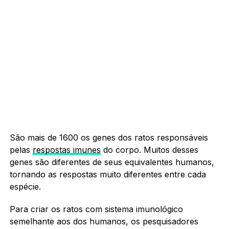
São mais de 1600 os genes dos ratos responsáveis
pelas
respostas imunes
do corpo. Muitos desses
genes são diferentes de seus equivalentes humanos,
tornando as respostas muito diferentes entre cada
espécie.
Para criar os ratos com sistema imunológico
semelhante aos dos humanos, os pesquisadores