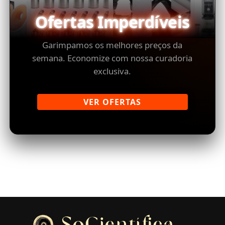
Ofertas Imperdíveis
Garimpamos os melhores preços da
semana. Economize com nossa curadoria
exclusiva.
VER OFERTAS