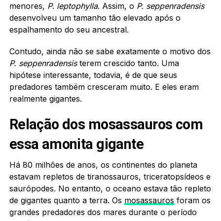
menores,
P
.
leptophylla
. Assim, o
P.
seppenradensis
desenvolveu um tamanho tão elevado após o
espalhamento do seu ancestral.
Contudo, ainda não se sabe exatamente o motivo dos
P.
seppenradensis
terem crescido tanto. Uma
hipótese interessante, todavia, é de que seus
predadores também cresceram muito. E eles eram
realmente gigantes.
Relação dos mosassauros com
essa amonita gigante
Há 80 milhões de anos, os continentes do planeta
estavam repletos de tiranossauros, triceratopsídeos e
saurópodes. No entanto, o oceano estava tão repleto
de gigantes quanto a terra. Os
mosassauros
foram os
grandes predadores dos mares durante o período