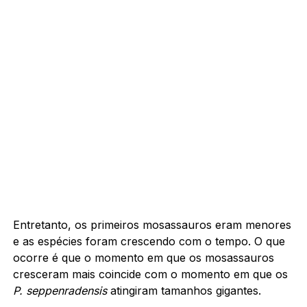
Entretanto, os primeiros mosassauros eram menores
e as espécies foram crescendo com o tempo. O que
ocorre é que o momento em que os mosassauros
cresceram mais coincide com o momento em que os
P.
seppenradensis
atingiram tamanhos gigantes.