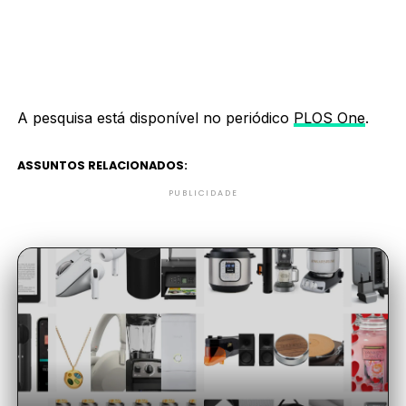
A pesquisa está disponível no periódico
PLOS One
.
ASSUNTOS RELACIONADOS:
PUBLICIDADE