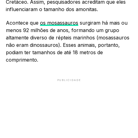
Cretáceo. Assim, pesquisadores acreditam que eles
influenciaram o tamanho dos amonitas.
Acontece que
os mosassauros
surgiram há mais ou
menos 92 milhões de anos, formando um grupo
altamente diverso de répteis marinhos (mosassauros
não eram dinossauros). Esses animais, portanto,
podiam ter tamanhos de até 18 metros de
comprimento.
PUBLICIDADE