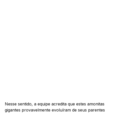
Nesse sentido, a equipe acredita que estes amonitas
gigantes provavelmente evoluíram de seus parentes