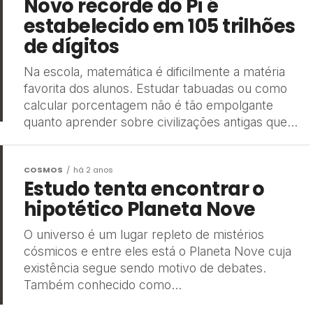
Novo recorde do Pi é
estabelecido em 105 trilhões
de dígitos
Na escola, matemática é dificilmente a matéria
favorita dos alunos. Estudar tabuadas ou como
calcular porcentagem não é tão empolgante
quanto aprender sobre civilizações antigas que...
COSMOS
há 2 anos
Estudo tenta encontrar o
hipotético Planeta Nove
O universo é um lugar repleto de mistérios
cósmicos e entre eles está o Planeta Nove cuja
existência segue sendo motivo de debates.
Também conhecido como...