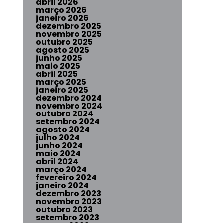
abril 2026
março 2026
janeiro 2026
dezembro 2025
novembro 2025
outubro 2025
agosto 2025
junho 2025
maio 2025
abril 2025
março 2025
janeiro 2025
dezembro 2024
novembro 2024
outubro 2024
setembro 2024
agosto 2024
julho 2024
junho 2024
maio 2024
abril 2024
março 2024
fevereiro 2024
janeiro 2024
dezembro 2023
novembro 2023
outubro 2023
setembro 2023