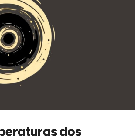
peraturas dos