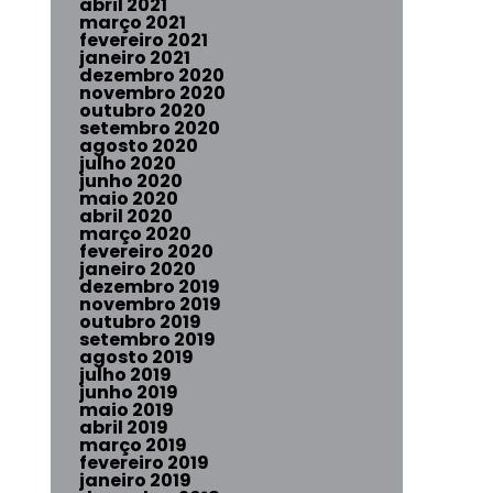
abril 2021
março 2021
fevereiro 2021
janeiro 2021
dezembro 2020
novembro 2020
outubro 2020
setembro 2020
agosto 2020
julho 2020
junho 2020
maio 2020
abril 2020
março 2020
fevereiro 2020
janeiro 2020
dezembro 2019
novembro 2019
outubro 2019
setembro 2019
agosto 2019
julho 2019
junho 2019
maio 2019
abril 2019
março 2019
fevereiro 2019
janeiro 2019