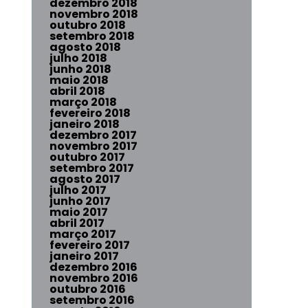
dezembro 2018
novembro 2018
outubro 2018
setembro 2018
agosto 2018
julho 2018
junho 2018
maio 2018
abril 2018
março 2018
fevereiro 2018
janeiro 2018
dezembro 2017
novembro 2017
outubro 2017
setembro 2017
agosto 2017
julho 2017
junho 2017
maio 2017
abril 2017
março 2017
fevereiro 2017
janeiro 2017
dezembro 2016
novembro 2016
outubro 2016
setembro 2016