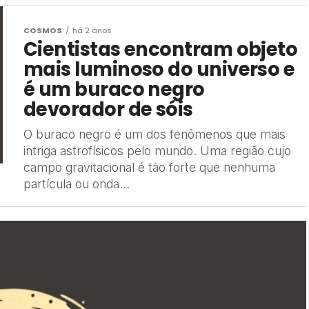
COSMOS
há 2 anos
Cientistas encontram objeto
mais luminoso do universo e
é um buraco negro
devorador de sóis
O buraco negro é um dos fenômenos que mais
intriga astrofísicos pelo mundo. Uma região cujo
campo gravitacional é tão forte que nenhuma
partícula ou onda...