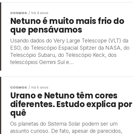
COSMOS
há 4 anos
Netuno é muito mais frio do
que pensávamos
Usando dados do Very Large Telescope (VLT) da
ESO, do Telescópio Espacial Spitzer da NASA, do
Telescópio Subaru, do Telescópio Keck, dos
telescópios Gemini Sul e...
COSMOS
há 5 anos
Urano e Netuno têm cores
diferentes. Estudo explica por
quê
Os planetas do Sistema Solar podem ser um
assunto curioso. De fato, apesar de parecidos,