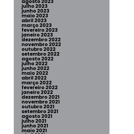
agosto 2023
julho 2023
junho 2023
maio 2023
abril 2023
março 2023
fevereiro 2023
janeiro 2023
dezembro 2022
novembro 2022
outubro 2022
setembro 2022
agosto 2022
julho 2022
junho 2022
maio 2022
abril 2022
março 2022
fevereiro 2022
janeiro 2022
dezembro 2021
novembro 2021
outubro 2021
setembro 2021
agosto 2021
julho 2021
junho 2021
maio 2021