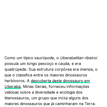
Como um típico saurópode, o
Uberabatitan ribeiroi
possuía um longo pescoço e cauda, e era
quadrúpede. Sua estrutura corpórea era imensa, o
que o classifica entre os maiores dinossauros
herbívoros. A
descoberta deste dinossauro em
Uberaba
, Minas Gerais, forneceu informações
valiosas sobre a diversidade e ecologia dos
titanossauros, um grupo que inclui alguns dos
maiores dinossauros que já caminharam na Terra.