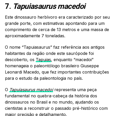
7.
Tapuiasaurus macedoi
Este dinossauro herbívoro era caracterizado por seu
grande porte, com estimativas apontando para um
comprimento de cerca de 13 metros e uma massa de
aproximadamente 7 toneladas.
O nome “Tapuiasaurus” faz referência aos antigos
habitantes da região onde este saurópode foi
descoberto, os
Tapuias
, enquanto “macedoi”
homenageia o paleontólogo brasileiro Giuseppe
Leonardi Macedo, que fez importantes contribuições
para o estudo da paleontologia no país.
O
Tapuiasaurus macedoi
representa uma peça
fundamental no quebra-cabeça da história dos
dinossauros no Brasil e no mundo, ajudando os
cientistas a reconstruir o passado pré-histórico com
maior precisão e detalhamento.