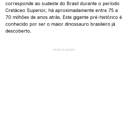
corresponde ao sudeste do Brasil durante o período
Cretáceo Superior, há aproximadamente entre 75 a
70 milhões de anos atrás. Este gigante pré-histórico é
conhecido por ser o maior dinossauro brasileiro já
descoberto.
PUBLICIDADE