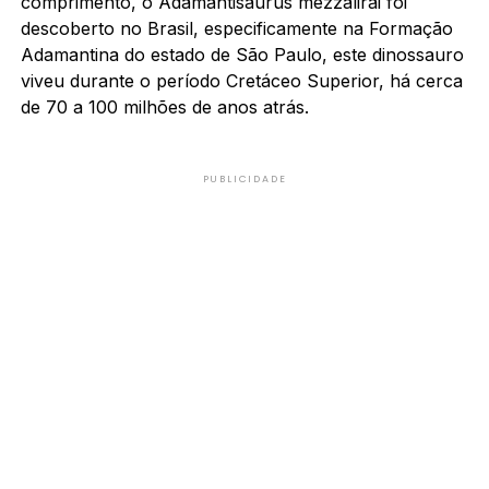
comprimento, o Adamantisaurus mezzalirai foi
descoberto no Brasil, especificamente na Formação
Adamantina do estado de São Paulo, este dinossauro
viveu durante o período Cretáceo Superior, há cerca
de 70 a 100 milhões de anos atrás.
PUBLICIDADE