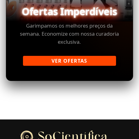
Ofertas Imperdíveis
Garimpamos os melhores preços da
semana. Economize com nossa curadoria
exclusiva.
VER OFERTAS