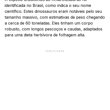
identificada no Brasil, como indica o seu nome
científico. Estes dinossauros eram notáveis pelo seu
tamanho massivo, com estimativas de peso chegando
a cerca de 60 toneladas. Eles tinham um corpo
robusto, com longos pescoços e caudas, adaptados
para uma dieta herbívora de folhagem alta.
PUBLICIDADE