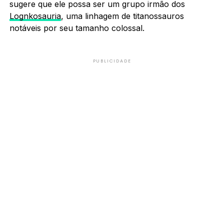
sugere que ele possa ser um grupo irmão dos
Lognkosauria
, uma linhagem de titanossauros
notáveis por seu tamanho colossal.
PUBLICIDADE