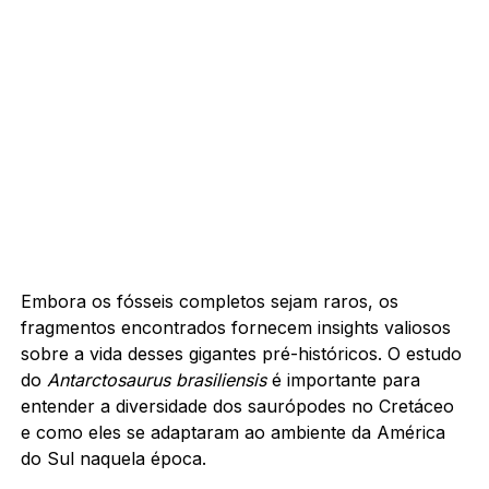
Embora os fósseis completos sejam raros, os
fragmentos encontrados fornecem insights valiosos
sobre a vida desses gigantes pré-históricos. O estudo
do
Antarctosaurus brasiliensis
é importante para
entender a diversidade dos saurópodes no Cretáceo
e como eles se adaptaram ao ambiente da América
do Sul naquela época.