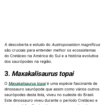
A descoberta e estudo do
Austroposeidon magnificus
são cruciais para entender melhor os ecossistemas
do Cretáceo na América do Sul e a história evolutiva
dos saurópodes na região.
3.
Maxakalisaurus topai
O
Maxakalisaurus topai
é uma espécie fascinante de
dinossauro saurópode que assim como vários outros
saurópodes desta lista, viveu no sudeste do Brasil.
Este dinossauro viveu durante o período Cretáceo e