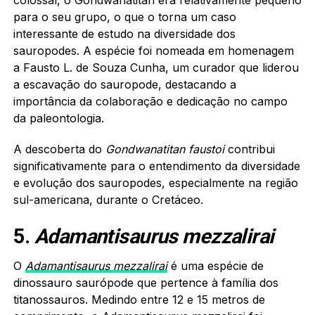
para o seu grupo, o que o torna um caso
interessante de estudo na diversidade dos
sauropodes. A espécie foi nomeada em homenagem
a Fausto L. de Souza Cunha, um curador que liderou
a escavação do sauropode, destacando a
importância da colaboração e dedicação no campo
da paleontologia.
A descoberta do
Gondwanatitan faustoi
contribui
significativamente para o entendimento da diversidade
e evolução dos sauropodes, especialmente na região
sul-americana, durante o Cretáceo.
5.
Adamantisaurus mezzalirai
O
Adamantisaurus mezzalirai
é uma espécie de
dinossauro saurópode que pertence à família dos
titanossauros. Medindo entre 12 e 15 metros de