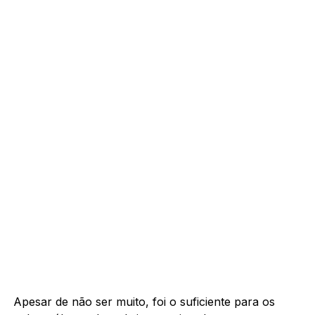
Apesar de não ser muito, foi o suficiente para os