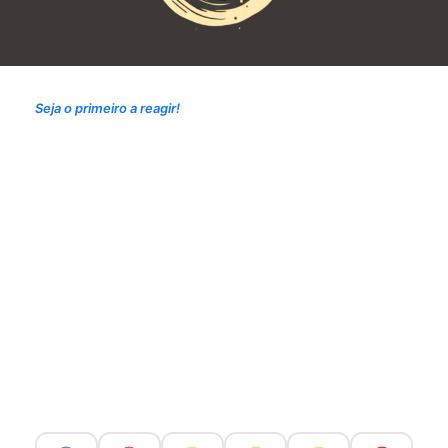
Seja o primeiro a reagir!