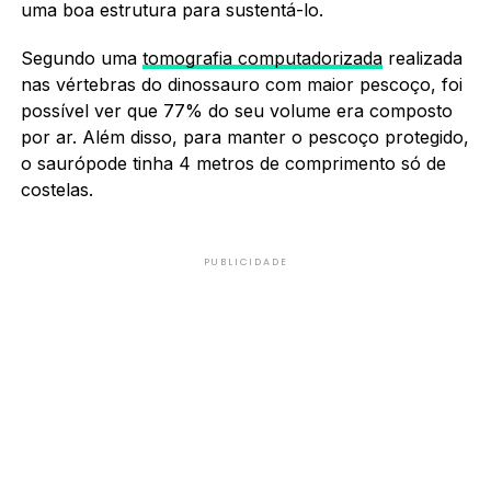
uma boa estrutura para sustentá-lo.
Segundo uma
tomografia computadorizada
realizada
nas vértebras do dinossauro com maior pescoço, foi
possível ver que 77% do seu volume era composto
por ar. Além disso, para manter o pescoço protegido,
o saurópode tinha 4 metros de comprimento só de
costelas.
PUBLICIDADE