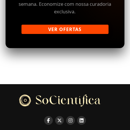
semana. Economize com nossa curadoria
exclusiva.
VER OFERTAS