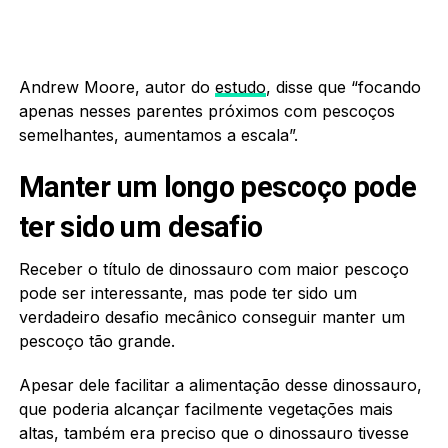
Andrew Moore, autor do
estudo
, disse que “focando
apenas nesses parentes próximos com pescoços
semelhantes, aumentamos a escala”.
Manter um longo pescoço pode
ter sido um desafio
Receber o título de dinossauro com maior pescoço
pode ser interessante, mas pode ter sido um
verdadeiro desafio mecânico conseguir manter um
pescoço tão grande.
Apesar dele facilitar a alimentação desse dinossauro,
que poderia alcançar facilmente vegetações mais
altas, também era preciso que o dinossauro tivesse