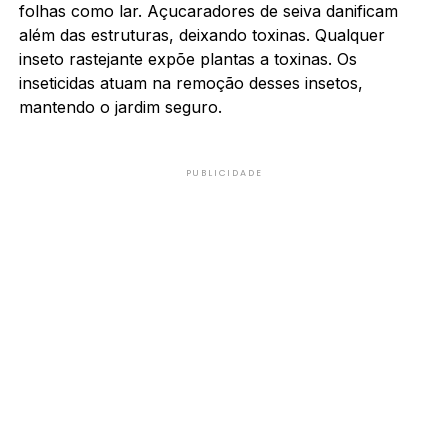
folhas como lar. Açucaradores de seiva danificam
além das estruturas, deixando toxinas. Qualquer
inseto rastejante expõe plantas a toxinas. Os
inseticidas atuam na remoção desses insetos,
mantendo o jardim seguro.
PUBLICIDADE