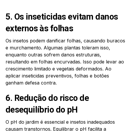
5. Os inseticidas evitam danos
externos às folhas
Os insetos podem danificar folhas, causando buracos
e murchamento. Algumas plantas toleram isso,
enquanto outras sofrem danos estruturais,
resultando em folhas encurvadas. Isso pode levar ao
crescimento limitado e vegetais deformados. Ao
aplicar inseticidas preventivos, folhas e botões
ganham defesa contra.
6. Redução do risco de
desequilíbrio do pH
O pH do jardim é essencial e insetos inadequados
causam transtornos. Equilibrar o pH facilita a