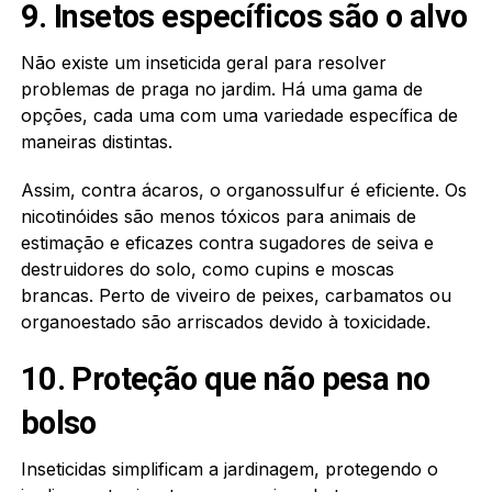
9. Insetos específicos são o alvo
Não existe um inseticida geral para resolver
problemas de praga no jardim. Há uma gama de
opções, cada uma com uma variedade específica de
maneiras distintas.
Assim, contra ácaros, o organossulfur é eficiente. Os
nicotinóides são menos tóxicos para animais de
estimação e eficazes contra sugadores de seiva e
destruidores do solo, como cupins e moscas
brancas. Perto de viveiro de peixes, carbamatos ou
organoestado são arriscados devido à toxicidade.
10. Proteção que não pesa no
bolso
Inseticidas simplificam a jardinagem, protegendo o