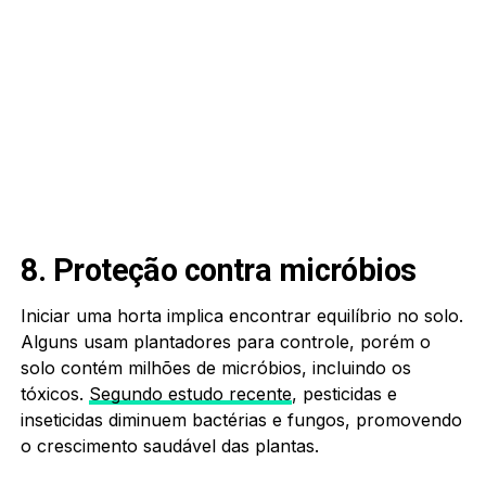
8. Proteção contra micróbios
Iniciar uma horta implica encontrar equilíbrio no solo.
Alguns usam plantadores para controle, porém o
solo contém milhões de micróbios, incluindo os
tóxicos.
Segundo estudo recente
, pesticidas e
inseticidas diminuem bactérias e fungos, promovendo
o crescimento saudável das plantas.