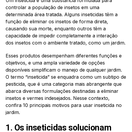
Um inseticida é uma substância formulada para
controlar a população de insetos em uma
determinada área tratada. Alguns inseticidas têm a
função de eliminar os insetos de forma direta,
causando sua morte, enquanto outros têm a
capacidade de impedir completamente a interação
dos insetos com o ambiente tratado, como um jardim.
Esses produtos desempenham diferentes funções e
objetivos, e uma ampla variedade de opções
disponíveis simplificam o manejo de qualquer jardim.
O termo “inseticida” se enquadra como um subtipo de
pesticida, que é uma categoria mais abrangente que
abarca diversas formulações destinadas a eliminar
insetos e vermes indesejados. Nesse contexto,
confira 10 principais motivos para usar inseticida no
jardim.
1. Os inseticidas solucionam