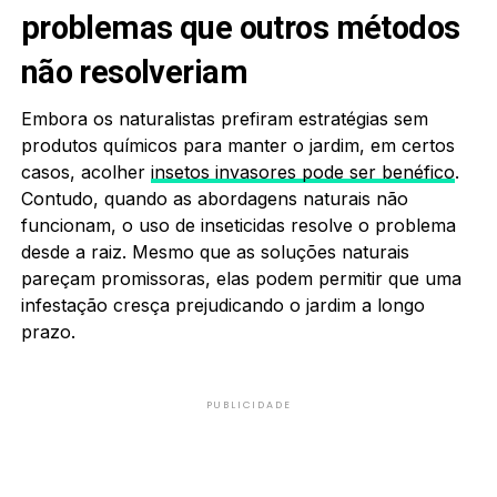
problemas que outros métodos
não resolveriam
Embora os naturalistas prefiram estratégias sem
produtos químicos para manter o jardim, em certos
casos, acolher
insetos invasores pode ser benéfico
.
Contudo, quando as abordagens naturais não
funcionam, o uso de inseticidas resolve o problema
desde a raiz. Mesmo que as soluções naturais
pareçam promissoras, elas podem permitir que uma
infestação cresça prejudicando o jardim a longo
prazo.
PUBLICIDADE