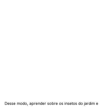
Desse modo, aprender sobre os insetos do jardim e