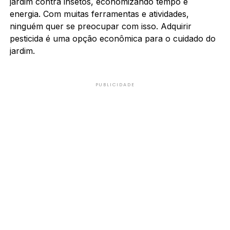
jardim contra insetos, economizando tempo e
energia. Com muitas ferramentas e atividades,
ninguém quer se preocupar com isso. Adquirir
pesticida é uma opção econômica para o cuidado do
jardim.
PUBLICIDADE