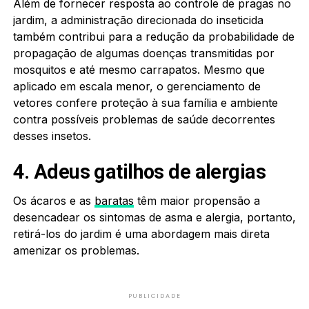
Além de fornecer resposta ao controle de pragas no
jardim, a administração direcionada do inseticida
também contribui para a redução da probabilidade de
propagação de algumas doenças transmitidas por
mosquitos e até mesmo carrapatos. Mesmo que
aplicado em escala menor, o gerenciamento de
vetores confere proteção à sua família e ambiente
contra possíveis problemas de saúde decorrentes
desses insetos.
4. Adeus gatilhos de alergias
Os ácaros e as
baratas
têm maior propensão a
desencadear os sintomas de asma e alergia, portanto,
retirá-los do jardim é uma abordagem mais direta
amenizar os problemas.
PUBLICIDADE