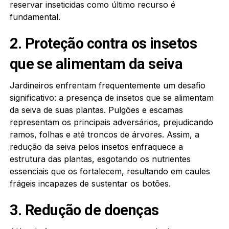
reservar inseticidas como último recurso é
fundamental.
2. Proteção contra os insetos
que se alimentam da seiva
Jardineiros enfrentam frequentemente um desafio
significativo: a presença de insetos que se alimentam
da seiva de suas plantas. Pulgões e escamas
representam os principais adversários, prejudicando
ramos, folhas e até troncos de árvores. Assim, a
redução da seiva pelos insetos enfraquece a
estrutura das plantas, esgotando os nutrientes
essenciais que os fortalecem, resultando em caules
frágeis incapazes de sustentar os botões.
3. Redução de doenças