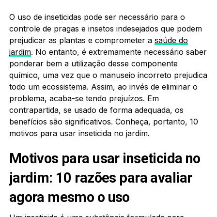
O uso de inseticidas pode ser necessário para o
controle de pragas e insetos indesejados que podem
prejudicar as plantas e comprometer a
saúde do
jardim
. No entanto, é extremamente necessário saber
ponderar bem a utilização desse componente
químico, uma vez que o manuseio incorreto prejudica
todo um ecossistema. Assim, ao invés de eliminar o
problema, acaba-se tendo prejuízos. Em
contrapartida, se usado de forma adequada, os
benefícios são significativos. Conheça, portanto, 10
motivos para usar inseticida no jardim.
Motivos para usar inseticida no
jardim: 10 razões para avaliar
agora mesmo o uso