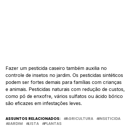
Fazer um pesticida caseiro também auxilia no
controle de insetos no jardim. Os pesticidas sintéticos
podem ser fortes demais para famílias com crianças
e animais. Pesticidas naturais com redução de custos,
como pó de enxofre, vários sulfatos ou ácido bórico
são eficazes em infestações leves.
ASSUNTOS RELACIONADOS:
AGRICULTURA
INSETICIDA
JARDIM
LISTA
PLANTAS