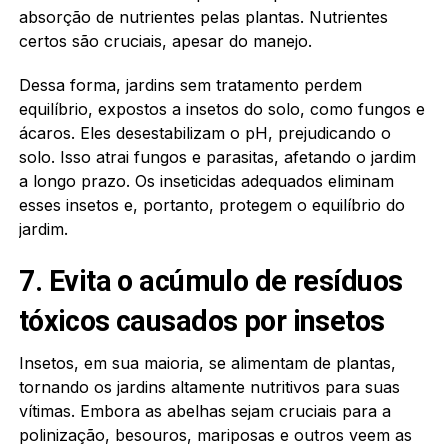
absorção de nutrientes pelas plantas. Nutrientes
certos são cruciais, apesar do manejo.
Dessa forma, jardins sem tratamento perdem
equilíbrio, expostos a insetos do solo, como fungos e
ácaros. Eles desestabilizam o pH, prejudicando o
solo. Isso atrai fungos e parasitas, afetando o jardim
a longo prazo. Os inseticidas adequados eliminam
esses insetos e, portanto, protegem o equilíbrio do
jardim.
7. Evita o acúmulo de resíduos
tóxicos causados por insetos
Insetos, em sua maioria, se alimentam de plantas,
tornando os jardins altamente nutritivos para suas
vítimas. Embora as abelhas sejam cruciais para a
polinização, besouros, mariposas e outros veem as