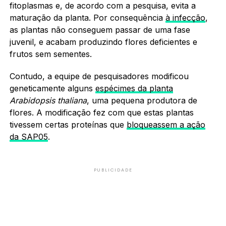
fitoplasmas e, de acordo com a pesquisa, evita a
maturação da planta. Por consequência
à infecção
,
as plantas não conseguem passar de uma fase
juvenil, e acabam produzindo flores deficientes e
frutos sem sementes.
Contudo, a equipe de pesquisadores modificou
geneticamente alguns
espécimes da planta
Arabidopsis thaliana
, uma pequena produtora de
flores. A modificação fez com que estas plantas
tivessem certas proteínas que
bloqueassem a ação
da SAP05
.
PUBLICIDADE