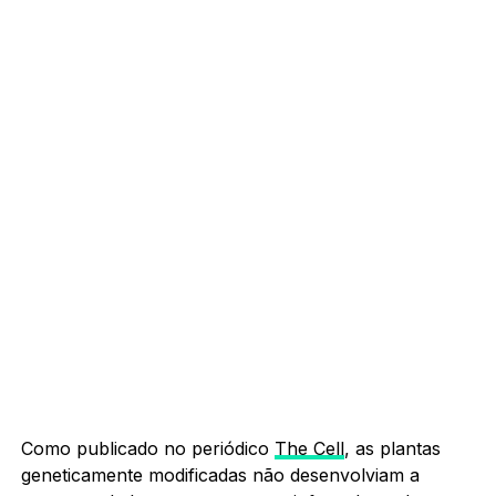
Como publicado no periódico
The Cell
, as plantas
geneticamente modificadas não desenvolviam a