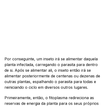
Por conseguinte, um inseto irá se alimentar daquela
planta infectada, carregando o parasita para dentro
de si. Após se alimentar ali, o inseto então irá se
alimentar posteriormente de centenas ou dezenas de
outras plantas, espalhando o parasita para todas e
reiniciando o ciclo em diversos outros lugares.
Primeiramente, então, o fitoplasma redireciona as
reservas de energia da planta para os seus próprios