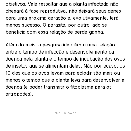
objetivos. Vale ressaltar que a planta infectada não
chegará à fase reprodutiva, não deixará seus genes
para uma próxima geração e, evolutivamente, terá
menos sucesso. O parasita, por outro lado se
beneficia com essa relação de perde-ganha.
Além do mais, a pesquisa identificou uma relação
entre o tempo de infecção e desenvolvimento da
doença pela planta e o tempo de incubação dos ovos
de insetos que se alimentam delas. Não por acaso, os
10 dias que os ovos levam para eclodir são mais ou
menos o tempo que a planta leva para desenvolver a
doença (e poder transmitir o fitoplasma para os
artrópodes).
PUBLICIDADE