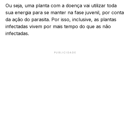
Ou seja, uma planta com a doença vai utilizar toda
sua energia para se manter na fase juvenil, por conta
da ação do parasita. Por isso, inclusive, as plantas
infectadas vivem por mais tempo do que as não
infectadas.
PUBLICIDADE