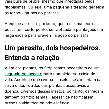
vassoura de bruxa, mesmo que infectadas pelos
fitoplasmas. Ou seja, uma pequena alteração genética
as tornou imunes ao parasita.
A equipe acredita, portanto, que a mesma técnica
possa, em certo ponto, ser aplicada a plantações em
larga escala para prevenir a ação do parasita.
Um parasita, dois hospedeiros.
Entenda a relação
Além das plantas, os fitoplasmas necessitam de um
segundo hospedeiro
para completar seu ciclo de
vida. Acontece que diversos insetos se alimentam da
seiva e dos líquidos das plantas susceptíveis à
doença. Diversos desses insetos, portanto, carregam
também os fitoplasmas – apesar de não ficarem
presos a vida toda na adolescência.