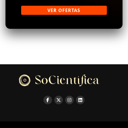
VER OFERTAS