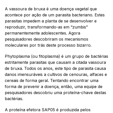
A vassoura de bruxa é uma doença vegetal que
acontece por ação de um parasita bacteriano. Estes
parasitas impedem a planta de se desenvolver e
reproduzir, transformando-as em “zumbis”
permanentemente adolescentes. Agora
pesquisadores descobriram os mecanismos
moleculares por trás deste processo bizarro.
Phytoplasma (ou fitoplasma) é um grupo de bactérias
estritamente parasitas que causam a citada vassoura
de bruxa. Todos os anos, este tipo de parasita causa
danos imensuráveis a cultivos de cenouras, alfaces e
cereais de forma geral. Tentando encontrar uma
forma de prevenir a doença, então, uma equipe de
pesquisadores descobriu uma proteína-chave destas
bactérias.
A proteína efetora SAP05 é produzida pelos