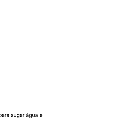
 para sugar água e