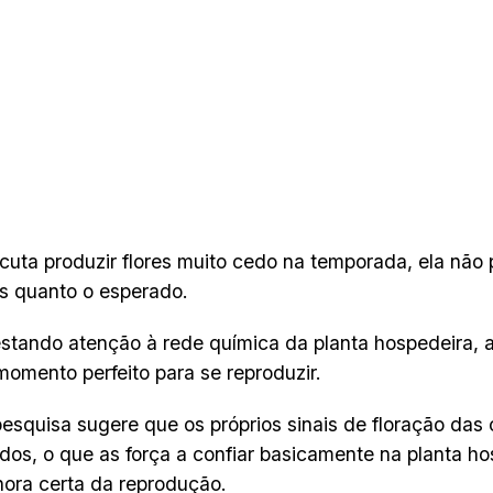
cuta produzir flores muito cedo na temporada, ela não 
s quanto o esperado.
stando atenção à rede química da planta hospedeira, 
 momento perfeito para se reproduzir.
esquisa sugere que os próprios sinais de floração das
dos, o que as força a confiar basicamente na planta ho
hora certa da reprodução.