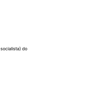
socialista) do