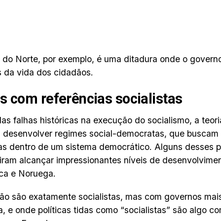
 do Norte, por exemplo, é uma ditadura onde o governo
 da vida dos cidadãos.
s com referências socialistas
as falhas históricas na execução do socialismo, a teori
desenvolver regimes social-democratas, que buscam 
tas dentro de um sistema democrático. Alguns desses p
ram alcançar impressionantes níveis de desenvolvime
ca e Noruega.
ão são exatamente socialistas, mas com governos mais
, e onde políticas tidas como “socialistas” são algo