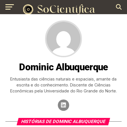
Dominic Albuquerque
Entusiasta das ciências naturais e espaciais, amante da
escrita e do conhecimento. Discente de Ciências
Econômicas pela Universidade do Rio Grande do Norte.
HISTÓRIAS DE DOMINIC ALBUQUERQUE