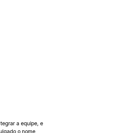
tegrar a equipe, e
ivulgado o nome