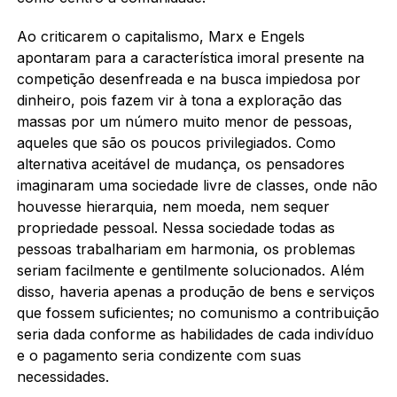
Ao criticarem o capitalismo, Marx e Engels
apontaram para a característica imoral presente na
competição desenfreada e na busca impiedosa por
dinheiro, pois fazem vir à tona a exploração das
massas por um número muito menor de pessoas,
aqueles que são os poucos privilegiados. Como
alternativa aceitável de mudança, os pensadores
imaginaram uma sociedade livre de classes, onde não
houvesse hierarquia, nem moeda, nem sequer
propriedade pessoal. Nessa sociedade todas as
pessoas trabalhariam em harmonia, os problemas
seriam facilmente e gentilmente solucionados. Além
disso, haveria apenas a produção de bens e serviços
que fossem suficientes; no comunismo a contribuição
seria dada conforme as habilidades de cada indivíduo
e o pagamento seria condizente com suas
necessidades.