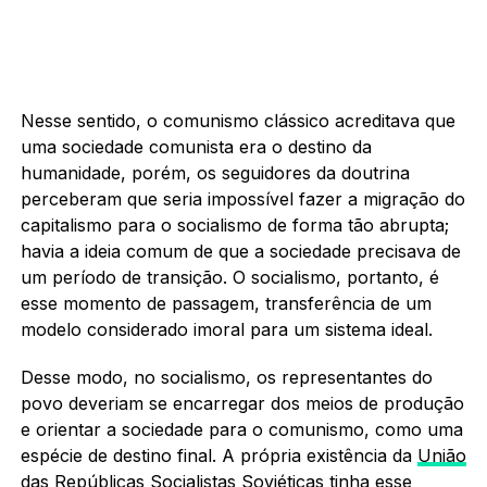
Nesse sentido, o comunismo clássico acreditava que
uma sociedade comunista era o destino da
humanidade, porém, os seguidores da doutrina
perceberam que seria impossível fazer a migração do
capitalismo para o socialismo de forma tão abrupta;
havia a ideia comum de que a sociedade precisava de
um período de transição. O socialismo, portanto, é
esse momento de passagem, transferência de um
modelo considerado imoral para um sistema ideal.
Desse modo, no socialismo, os representantes do
povo deveriam se encarregar dos meios de produção
e orientar a sociedade para o comunismo, como uma
espécie de destino final. A própria existência da
União
das Repúblicas Socialistas Soviéticas
tinha esse