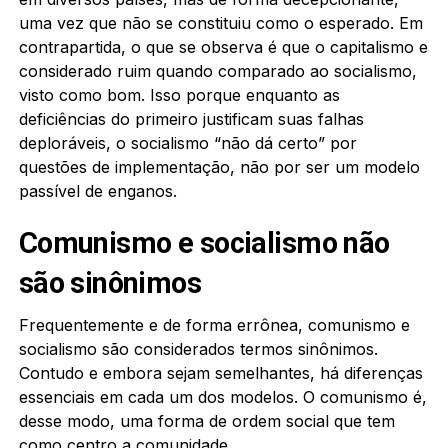
uma vez que não se constituiu como o esperado. Em
contrapartida, o que se observa é que o capitalismo e
considerado ruim quando comparado ao socialismo,
visto como bom. Isso porque enquanto as
deficiências do primeiro justificam suas falhas
deploráveis, o socialismo “não dá certo” por
questões de implementação, não por ser um modelo
passível de enganos.
Comunismo e socialismo não
são sinônimos
Frequentemente e de forma errônea, comunismo e
socialismo são considerados termos sinônimos.
Contudo e embora sejam semelhantes, há diferenças
essenciais em cada um dos modelos. O comunismo é,
desse modo, uma forma de ordem social que tem
como centro a comunidade.