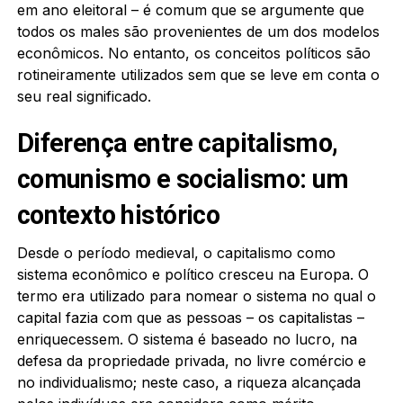
em ano eleitoral – é comum que se argumente que
todos os males são provenientes de um dos modelos
econômicos. No entanto, os conceitos políticos são
rotineiramente utilizados sem que se leve em conta o
seu real significado.
Diferença entre capitalismo,
comunismo e socialismo: um
contexto histórico
Desde o período medieval, o capitalismo como
sistema econômico e político cresceu na Europa. O
termo era utilizado para nomear o sistema no qual o
capital fazia com que as pessoas – os capitalistas –
enriquecessem. O sistema é baseado no lucro, na
defesa da propriedade privada, no livre comércio e
no individualismo; neste caso, a riqueza alcançada