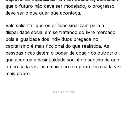
que o futuro não deve ser modelado, o progresso
deve ser o que quer que aconteça.
Vale salientar que os críticos sinalizam para a
disparidade social em se tratando do livre mercado,
pois a igualdade dos indivíduos pregada no
capitalismo é mais ficcional do que realística. As
pessoas ricas detém o poder de coagir os outros; o
que acentua a desigualdade social no sentido de que
o rico cada vez fica mais rico e o pobre fica cada vez
mais pobre.
PUBLICIDADE