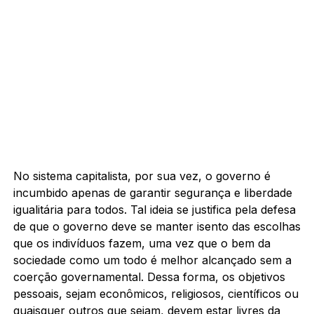
No sistema capitalista, por sua vez, o governo é
incumbido apenas de garantir segurança e liberdade
igualitária para todos. Tal ideia se justifica pela defesa
de que o governo deve se manter isento das escolhas
que os indivíduos fazem, uma vez que o bem da
sociedade como um todo é melhor alcançado sem a
coerção governamental. Dessa forma, os objetivos
pessoais, sejam econômicos, religiosos, científicos ou
quaisquer outros que sejam, devem estar livres da