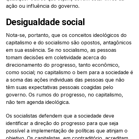
ação ou influência do governo.
Desigualdade social
Nota-se, portanto, que os conceitos ideológicos do
capitalismo e do socialismo são opostos, antagônicos
em sua essência. Se no socialismo, as pessoas
tomam decisões em coletividade acerca do
direcionamento do progresso, tanto econômico,
como social; no capitalismo o bem para a sociedade é
a soma das ações individuais das pessoas que não
têm suas expectativas pessoais coagidas pelo
governo. Os rumos do progresso, no capitalismo,
não tem agenda ideológica.
Os socialistas defendem que a sociedade deve
identificar a direção do progresso para que seja
possível a implementação de políticas que atinjam o
objetivo. Os capitalistas, em contraditório, acreditam