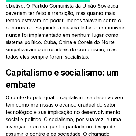
objetivo. O Partido Comunista da União Soviética
deveriam ter feito a transição, mas quanto mais
tempo estavam no poder, menos falavam sobre o
comunismo. Seguindo a mesma linha, o comunismo
nunca foi implementado em nenhum lugar como
sistema político. Cuba, China e Coreia do Norte
simpatizaram com os ideais do comunismo, mas
todos eles sempre foram socialistas.
Capitalismo e socialismo: um
embate
O contexto pelo qual o capitalismo se desenvolveu
tem como premissas o avanço gradual do setor
tecnológico e sua implicação no desenvolvimento
social e político. O socialismo, por sua vez, é uma
invenção humana que foi pautada no desejo de
assumir o controle da sociedade. O chamado