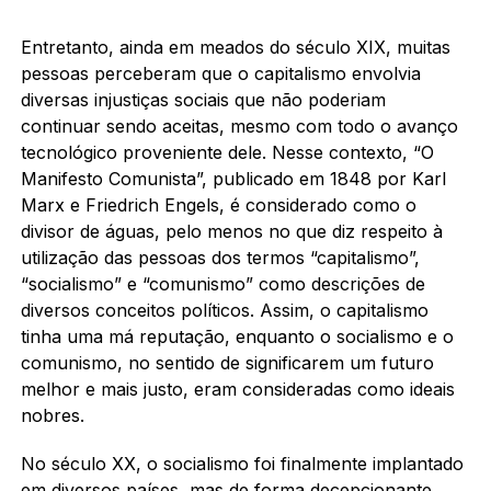
Entretanto, ainda em meados do século XIX, muitas
pessoas perceberam que o capitalismo envolvia
diversas injustiças sociais que não poderiam
continuar sendo aceitas, mesmo com todo o avanço
tecnológico proveniente dele. Nesse contexto, “O
Manifesto Comunista”, publicado em 1848 por Karl
Marx e Friedrich Engels, é considerado como o
divisor de águas, pelo menos no que diz respeito à
utilização das pessoas dos termos “capitalismo”,
“socialismo” e “comunismo” como descrições de
diversos conceitos políticos. Assim, o capitalismo
tinha uma má reputação, enquanto o socialismo e o
comunismo, no sentido de significarem um futuro
melhor e mais justo, eram consideradas como ideais
nobres.
No século XX, o socialismo foi finalmente implantado
em diversos países, mas de forma decepcionante,