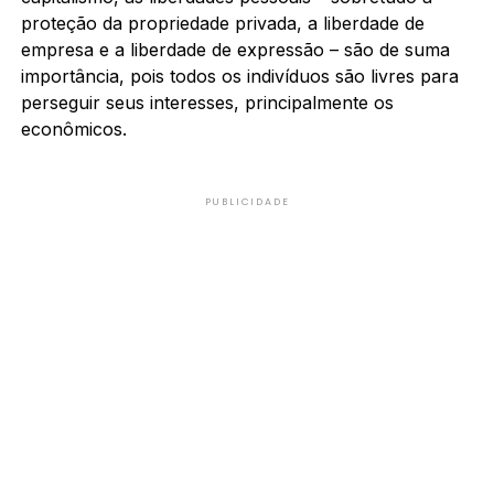
proteção da propriedade privada, a liberdade de
empresa e a liberdade de expressão – são de suma
importância, pois todos os indivíduos são livres para
perseguir seus interesses, principalmente os
econômicos.
PUBLICIDADE