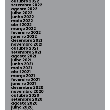
outubro 2022
setembro 2022
agosto 2022
julho 2022
junho 2022
maio 2022
abril 2022
março 2022
fevereiro 2022
janeiro 2022
dezembro 2021
novembro 2021
outubro 2021
setembro 2021
agosto 2021
julho 2021
junho 2021
maio 2021
abril 2021
março 2021
fevereiro 2021
janeiro 2021
dezembro 2020
novembro 2020
outubro 2020
setembro 2020
agosto 2020
julho 2020