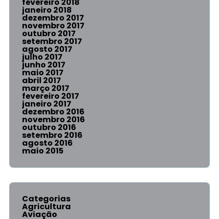
fevereiro 2018
janeiro 2018
dezembro 2017
novembro 2017
outubro 2017
setembro 2017
agosto 2017
julho 2017
junho 2017
maio 2017
abril 2017
março 2017
fevereiro 2017
janeiro 2017
dezembro 2016
novembro 2016
outubro 2016
setembro 2016
agosto 2016
maio 2015
Categorias
Agricultura
Aviação