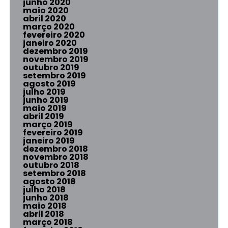
junho 2020
maio 2020
abril 2020
março 2020
fevereiro 2020
janeiro 2020
dezembro 2019
novembro 2019
outubro 2019
setembro 2019
agosto 2019
julho 2019
junho 2019
maio 2019
abril 2019
março 2019
fevereiro 2019
janeiro 2019
dezembro 2018
novembro 2018
outubro 2018
setembro 2018
agosto 2018
julho 2018
junho 2018
maio 2018
abril 2018
março 2018