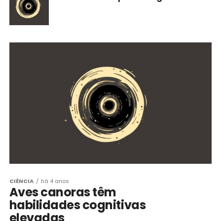
CIÊNCIA
há 4 anos
Aves canoras têm
habilidades cognitivas
elevadas