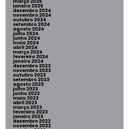
março 2025
janeiro 2025
dezembro 2024
novembro 2024
outubro 2024
setembro 2024
agosto 2024
julho 2024
junho 2024
maio 2024
abril 2024
março 2024
fevereiro 2024
janeiro 2024
dezembro 2023
novembro 2023
outubro 2023
setembro 2023
agosto 2023
julho 2023
junho 2023
maio 2023
abril 2023
março 2023
fevereiro 2023
janeiro 2023
dezembro 2022
novembro 2022