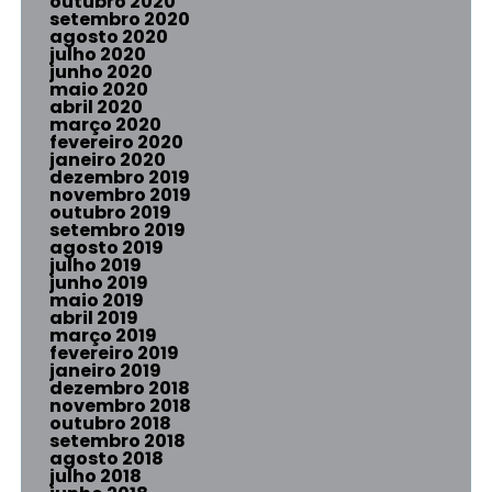
outubro 2020
setembro 2020
agosto 2020
julho 2020
junho 2020
maio 2020
abril 2020
março 2020
fevereiro 2020
janeiro 2020
dezembro 2019
novembro 2019
outubro 2019
setembro 2019
agosto 2019
julho 2019
junho 2019
maio 2019
abril 2019
março 2019
fevereiro 2019
janeiro 2019
dezembro 2018
novembro 2018
outubro 2018
setembro 2018
agosto 2018
julho 2018