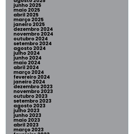
agosto 2025
junho 2025
maio 2025
abril 2025
março 2025
janeiro 2025
dezembro 2024
novembro 2024
outubro 2024
setembro 2024
agosto 2024
julho 2024
junho 2024
maio 2024
abril 2024
março 2024
fevereiro 2024
janeiro 2024
dezembro 2023
novembro 2023
outubro 2023
setembro 2023
agosto 2023
julho 2023
junho 2023
maio 2023
abril 2023
março 2023