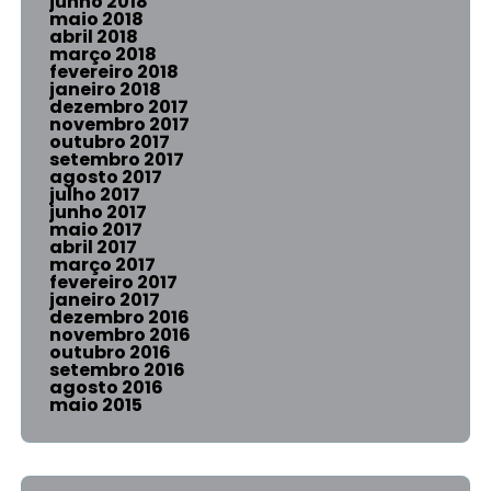
junho 2018
maio 2018
abril 2018
março 2018
fevereiro 2018
janeiro 2018
dezembro 2017
novembro 2017
outubro 2017
setembro 2017
agosto 2017
julho 2017
junho 2017
maio 2017
abril 2017
março 2017
fevereiro 2017
janeiro 2017
dezembro 2016
novembro 2016
outubro 2016
setembro 2016
agosto 2016
maio 2015