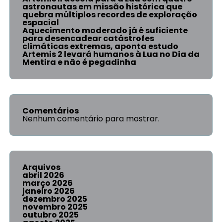
astronautas em missão histórica que
quebra múltiplos recordes de exploração
espacial
Aquecimento moderado já é suficiente
para desencadear catástrofes
climáticas extremas, aponta estudo
Artemis 2 levará humanos à Lua no Dia da
Mentira e não é pegadinha
Comentários
Nenhum comentário para mostrar.
Arquivos
abril 2026
março 2026
janeiro 2026
dezembro 2025
novembro 2025
outubro 2025