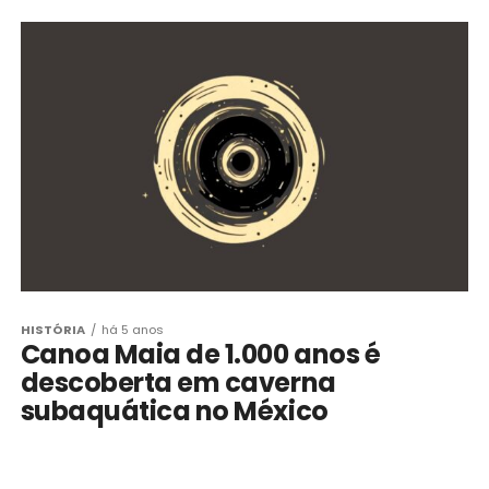
HISTÓRIA
há 5 anos
Canoa Maia de 1.000 anos é
descoberta em caverna
subaquática no México