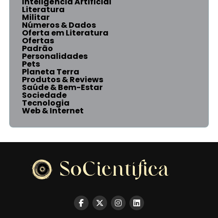
Inteligência Artificial
Literatura
Militar
Números & Dados
Oferta em Literatura
Ofertas
Padrão
Personalidades
Pets
Planeta Terra
Produtos & Reviews
Saúde & Bem-Estar
Sociedade
Tecnologia
Web & Internet