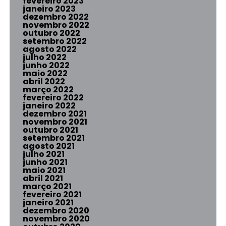
fevereiro 2023
janeiro 2023
dezembro 2022
novembro 2022
outubro 2022
setembro 2022
agosto 2022
julho 2022
junho 2022
maio 2022
abril 2022
março 2022
fevereiro 2022
janeiro 2022
dezembro 2021
novembro 2021
outubro 2021
setembro 2021
agosto 2021
julho 2021
junho 2021
maio 2021
abril 2021
março 2021
fevereiro 2021
janeiro 2021
dezembro 2020
novembro 2020