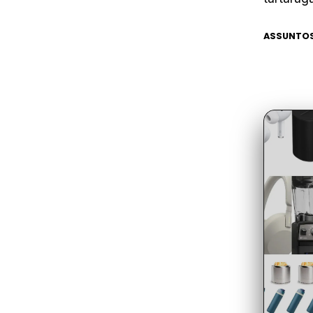
ASSUNTOS