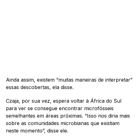
Ainda assim, existem “muitas maneiras de interpretar”
essas descobertas, ela disse.
Czaja, por sua vez, espera voltar à África do Sul
para ver se consegue encontrar microfósseis
semelhantes em áreas próximas. “Isso nos diria mais
sobre as comunidades microbianas que existiam
neste momento”, disse ele.