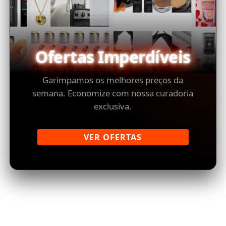
Ofertas Imperdíveis
Garimpamos os melhores preços da
semana. Economize com nossa curadoria
exclusiva.
VER OFERTAS