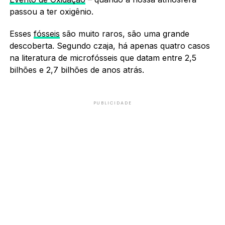
passou a ter oxigênio.
Esses
fósseis
são muito raros, são uma grande
descoberta. Segundo czaja, há apenas quatro casos
na literatura de microfósseis que datam entre 2,5
bilhões e 2,7 bilhões de anos atrás.
PUBLICIDADE