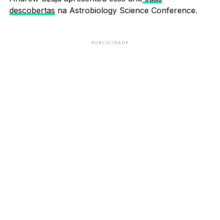
descobertas
na Astrobiology Science Conference.
PUBLICIDADE