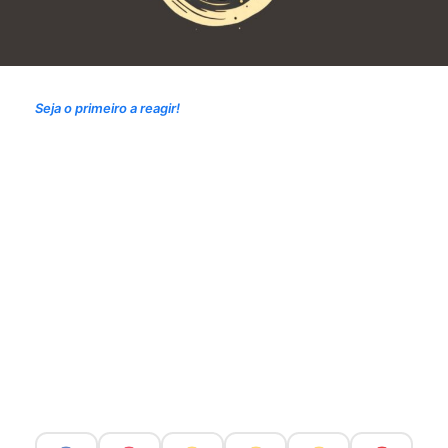
Seja o primeiro a reagir!