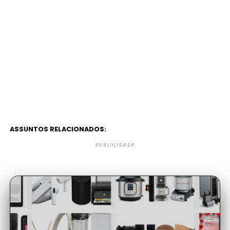
ASSUNTOS RELACIONADOS:
PUBLICIDADE