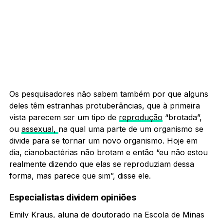
Os pesquisadores não sabem também por que alguns
deles têm estranhas protuberâncias, que à primeira
vista parecem ser um tipo de
reprodução
“brotada”,
ou
assexual,
na qual uma parte de um organismo se
divide para se tornar um novo organismo. Hoje em
dia, cianobactérias não brotam e então “eu não estou
realmente dizendo que elas se reproduziam dessa
forma, mas parece que sim”, disse ele.
Especialistas dividem opiniões
Emily Kraus, aluna de doutorado na Escola de Minas