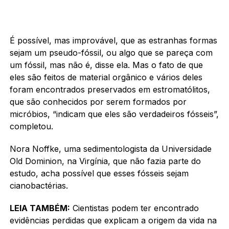
É possível, mas improvável, que as estranhas formas
sejam um pseudo-fóssil, ou algo que se pareça com
um fóssil, mas não é, disse ela. Mas o fato de que
eles são feitos de material orgânico e vários deles
foram encontrados preservados em estromatólitos,
que são conhecidos por serem formados por
micróbios, “indicam que eles são verdadeiros fósseis”,
completou.
Nora Noffke, uma sedimentologista da Universidade
Old Dominion, na Virgínia, que não fazia parte do
estudo, acha possível que esses fósseis sejam
cianobactérias.
LEIA TAMBÉM:
Cientistas podem ter encontrado
evidências perdidas que explicam a origem da vida na