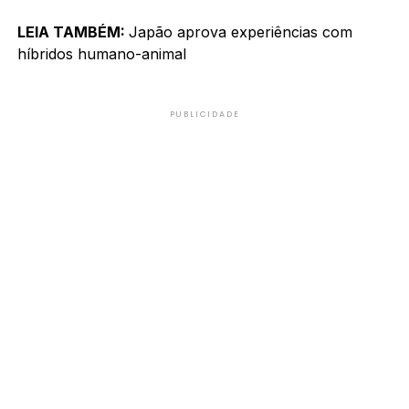
LEIA TAMBÉM:
Japão aprova experiências com
híbridos humano-animal
PUBLICIDADE