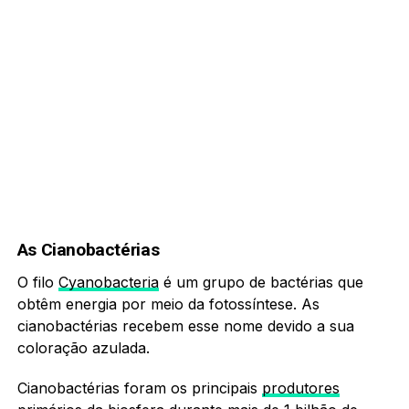
As Cianobactérias
O filo
Cyanobacteria
é um grupo de bactérias que
obtêm energia por meio da fotossíntese. As
cianobactérias recebem esse nome devido a sua
coloração azulada.
Cianobactérias foram os principais
produtores