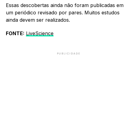
Essas descobertas ainda não foram publicadas em
um periódico revisado por pares. Muitos estudos
ainda devem ser realizados.
FONTE:
LiveScience
PUBLICIDADE