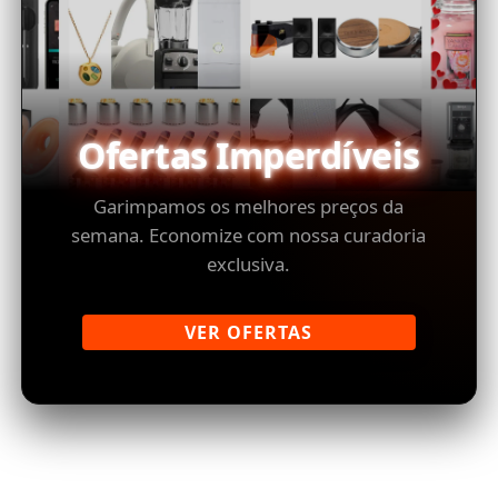
Ofertas Imperdíveis
Garimpamos os melhores preços da
semana. Economize com nossa curadoria
exclusiva.
VER OFERTAS