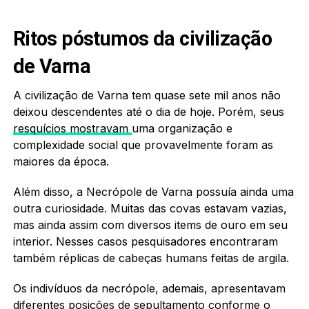
Ritos póstumos da civilização
de Varna
A civilização de Varna tem quase sete mil anos não
deixou descendentes até o dia de hoje. Porém, seus
resquícios mostravam
uma organização e
complexidade social que provavelmente foram as
maiores da época.
Além disso, a Necrópole de Varna possuía ainda uma
outra curiosidade. Muitas das covas estavam vazias,
mas ainda assim com diversos items de ouro em seu
interior. Nesses casos pesquisadores encontraram
também réplicas de cabeças humans feitas de argila.
Os indivíduos da necrópole, ademais, apresentavam
diferentes posições de sepultamento conforme o