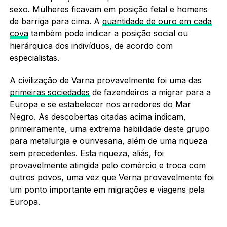
sexo. Mulheres ficavam em posição fetal e homens
de barriga para cima. A
quantidade de ouro em cada
cova
também pode indicar a posição social ou
hierárquica dos indivíduos, de acordo com
especialistas.
A civilização de Varna provavelmente foi uma das
primeiras sociedades
de fazendeiros a migrar para a
Europa e se estabelecer nos arredores do Mar
Negro. As descobertas citadas acima indicam,
primeiramente, uma extrema habilidade deste grupo
para metalurgia e ourivesaria, além de uma riqueza
sem precedentes. Esta riqueza, aliás, foi
provavelmente atingida pelo comércio e troca com
outros povos, uma vez que Verna provavelmente foi
um ponto importante em migrações e viagens pela
Europa.