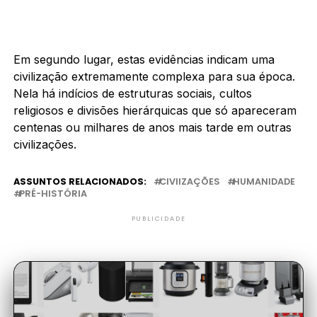
Em segundo lugar, estas evidências indicam uma
civilização extremamente complexa para sua época.
Nela há indícios de estruturas sociais, cultos
religiosos e divisões hierárquicas que só apareceram
centenas ou milhares de anos mais tarde em outras
civilizações.
ASSUNTOS RELACIONADOS:
CIVIIZAÇÕES
HUMANIDADE
PRÉ-HISTÓRIA
PUBLICIDADE