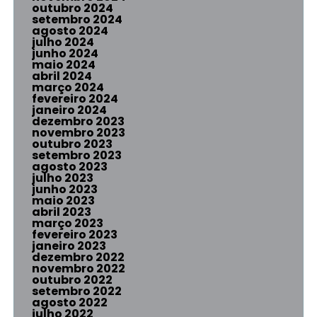
outubro 2024
setembro 2024
agosto 2024
julho 2024
junho 2024
maio 2024
abril 2024
março 2024
fevereiro 2024
janeiro 2024
dezembro 2023
novembro 2023
outubro 2023
setembro 2023
agosto 2023
julho 2023
junho 2023
maio 2023
abril 2023
março 2023
fevereiro 2023
janeiro 2023
dezembro 2022
novembro 2022
outubro 2022
setembro 2022
agosto 2022
julho 2022