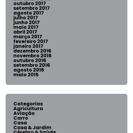
outubro 2017
setembro 2017
agosto 2017
julho 2017
junho 2017
maio 2017
abril 2017
março 2017
fevereiro 2017
janeiro 2017
dezembro 2016
novembro 2016
outubro 2016
setembro 2016
agosto 2016
maio 2015
Categorias
Agricultura
Aviação
Carro
Casa
Casa & Jardim
Cérebro & Saúde