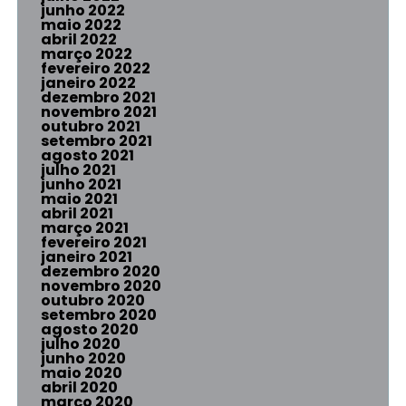
junho 2022
maio 2022
abril 2022
março 2022
fevereiro 2022
janeiro 2022
dezembro 2021
novembro 2021
outubro 2021
setembro 2021
agosto 2021
julho 2021
junho 2021
maio 2021
abril 2021
março 2021
fevereiro 2021
janeiro 2021
dezembro 2020
novembro 2020
outubro 2020
setembro 2020
agosto 2020
julho 2020
junho 2020
maio 2020
abril 2020
março 2020