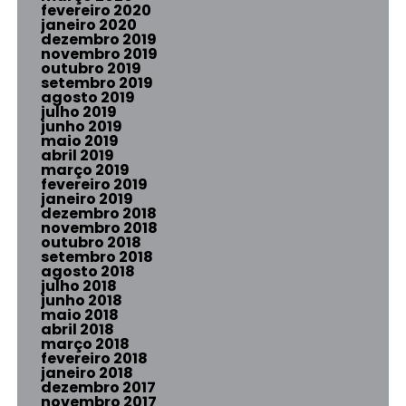
fevereiro 2020
janeiro 2020
dezembro 2019
novembro 2019
outubro 2019
setembro 2019
agosto 2019
julho 2019
junho 2019
maio 2019
abril 2019
março 2019
fevereiro 2019
janeiro 2019
dezembro 2018
novembro 2018
outubro 2018
setembro 2018
agosto 2018
julho 2018
junho 2018
maio 2018
abril 2018
março 2018
fevereiro 2018
janeiro 2018
dezembro 2017
novembro 2017