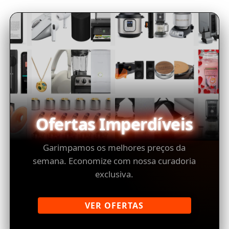
Ofertas Imperdíveis
Garimpamos os melhores preços da
semana. Economize com nossa curadoria
exclusiva.
VER OFERTAS