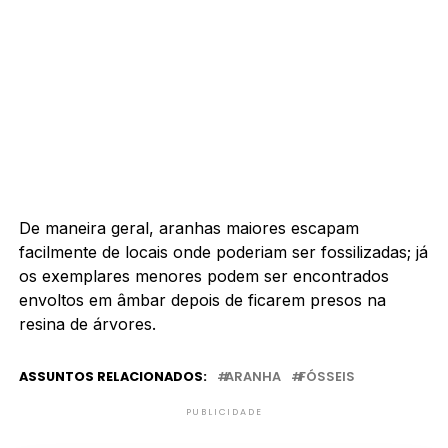
De maneira geral, aranhas maiores escapam
facilmente de locais onde poderiam ser fossilizadas; já
os exemplares menores podem ser encontrados
envoltos em âmbar depois de ficarem presos na
resina de árvores.
ASSUNTOS RELACIONADOS:
ARANHA
FÓSSEIS
PUBLICIDADE