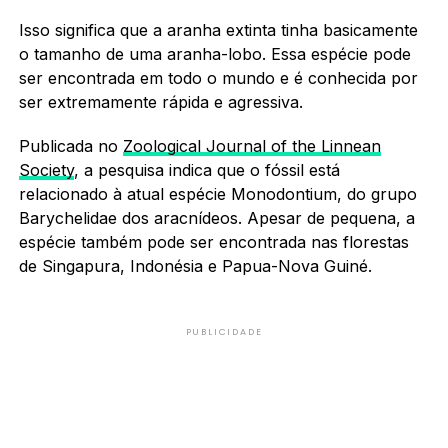
Isso significa que a aranha extinta tinha basicamente
o tamanho de uma aranha-lobo. Essa espécie pode
ser encontrada em todo o mundo e é conhecida por
ser extremamente rápida e agressiva.
Publicada no
Zoological Journal of the Linnean
Society
, a pesquisa indica que o fóssil está
relacionado à atual espécie Monodontium, do grupo
Barychelidae dos aracnídeos. Apesar de pequena, a
espécie também pode ser encontrada nas florestas
de Singapura, Indonésia e Papua-Nova Guiné.
PUBLICIDADE