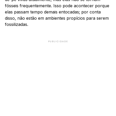
fósseis frequentemente. Isso pode acontecer porque
elas passam tempo demais entocadas; por conta
disso, não estão em ambientes propícios para serem
fossilizadas.
PUBLICIDADE