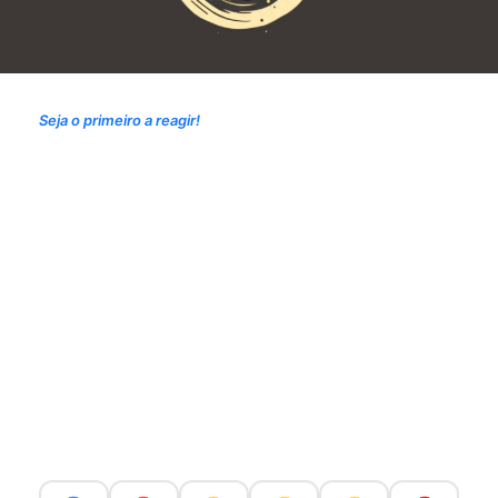
Seja o primeiro a reagir!