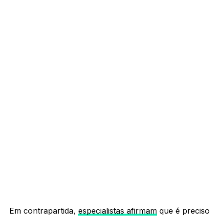
Em contrapartida,
especialistas afirmam
que é preciso