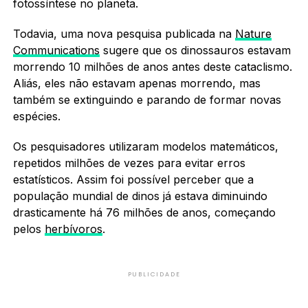
fotossíntese no planeta.
Todavia, uma nova pesquisa publicada na
Nature
Communications
sugere que os dinossauros estavam
morrendo 10 milhões de anos antes deste cataclismo.
Aliás, eles não estavam apenas morrendo, mas
também se extinguindo e parando de formar novas
espécies.
Os pesquisadores utilizaram modelos matemáticos,
repetidos milhões de vezes para evitar erros
estatísticos. Assim foi possível perceber que a
população mundial de dinos já estava diminuindo
drasticamente há 76 milhões de anos, começando
pelos
herbívoros
.
PUBLICIDADE