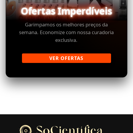
Ofertas Imperdíveis
Garimpamos os melhores preços da
semana. Economize com nossa curadoria
exclusiva.
VER OFERTAS