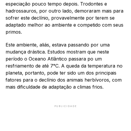
especiação pouco tempo depois. Trodontes e
hadrossauros, por outro lado, demoraram mais para
sofrer este declínio, provavelmente por terem se
adaptado melhor ao ambiente e competido com seus
primos.
Este ambiente, aliás, estava passando por uma
mudança drástica. Estudos mostram que neste
período o Oceano Atlântico passara po um
resfriamento de até 7°C. A queda da temperatura no
planeta, portanto, pode ter sido um dos principais
fatores para o declínio dos animais herbívoros, com
mais dificuldade de adaptação a climas frios.
PUBLICIDADE