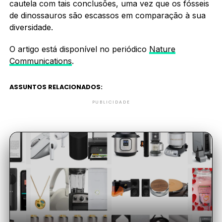
cautela com tais conclusões, uma vez que os fósseis
de dinossauros são escassos em comparação à sua
diversidade.
O artigo está disponível no periódico
Nature
Communications
.
ASSUNTOS RELACIONADOS:
PUBLICIDADE