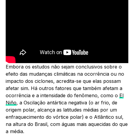
Embora os estudos não sejam conclusivos sobre o
efeito das mudanças climáticas na ocorrência ou no
impacto dos ciclones, acredita-se que elas possam
afetar sim. Há outros fatores que também afetam a
ocorrência e a intensidade do fenômeno, como o
El
Niño
, a Oscilação antártica negativa (o ar frio, de
origem polar, alcança as latitudes médias por um
enfraquecimento do vórtice polar) e o Atlântico sul,
na altura do Brasil, com águas mais aquecidas do que
a média.