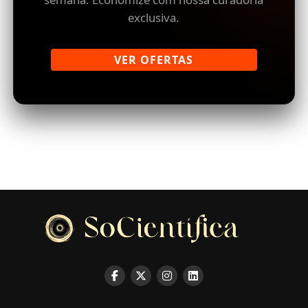
exclusiva.
VER OFERTAS