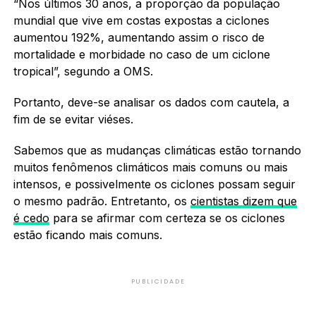
“Nos últimos 30 anos, a proporção da população
mundial que vive em costas expostas a ciclones
aumentou 192%, aumentando assim o risco de
mortalidade e morbidade no caso de um ciclone
tropical”, segundo a OMS.
Portanto, deve-se analisar os dados com cautela, a
fim de se evitar viéses.
Sabemos que as mudanças climáticas estão tornando
muitos fenômenos climáticos mais comuns ou mais
intensos, e possivelmente os ciclones possam seguir
o mesmo padrão. Entretanto, os
cientistas dizem que
é cedo
para se afirmar com certeza se os ciclones
estão ficando mais comuns.
PUBLICIDADE