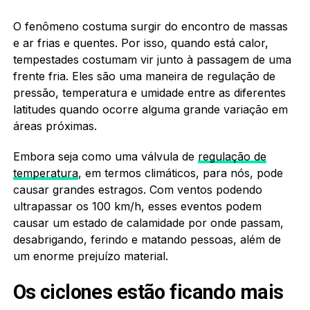
O fenômeno costuma surgir do encontro de massas
e ar frias e quentes. Por isso, quando está calor,
tempestades costumam vir junto à passagem de uma
frente fria. Eles são uma maneira de regulação de
pressão, temperatura e umidade entre as diferentes
latitudes quando ocorre alguma grande variação em
áreas próximas.
Embora seja como uma válvula de
regulação de
temperatura
, em termos climáticos, para nós, pode
causar grandes estragos. Com ventos podendo
ultrapassar os 100 km/h, esses eventos podem
causar um estado de calamidade por onde passam,
desabrigando, ferindo e matando pessoas, além de
um enorme prejuízo material.
Os ciclones estão ficando mais