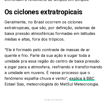
Os ciclones extratropicais
Geralmente, no Brasil ocorrem os ciclones
extratropicais, que são, por definição, sistemas de
baixa pressão atmosféricas formadas em latitudes
médias e altas, fora dos trópicos.
“Ele é formado pelo contraste de massas de ar
quente e frio. Parte da sua ação é sugar toda a
umidade pra essa região do centro de baixa pressão
e jogar para a atmosfera, resfriando e transformando
a umidade em nuvens. É nesse processo que o
fenômeno espalha chuva e vento”,
explica à BBC
Estael Sias, meteorologista do MetSul Meteorologia.
PUBLICIDADE