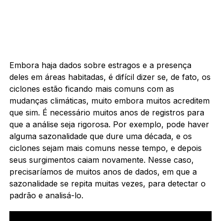
Embora haja dados sobre estragos e a presença
deles em áreas habitadas, é difícil dizer se, de fato, os
ciclones estão ficando mais comuns com as
mudanças climáticas, muito embora muitos acreditem
que sim. É necessário muitos anos de registros para
que a análise seja rigorosa. Por exemplo, pode haver
alguma sazonalidade que dure uma década, e os
ciclones sejam mais comuns nesse tempo, e depois
seus surgimentos caiam novamente. Nesse caso,
precisaríamos de muitos anos de dados, em que a
sazonalidade se repita muitas vezes, para detectar o
padrão e analisá-lo.