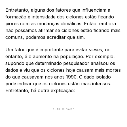
Entretanto, alguns dos fatores que influenciam a
formação e intensidade dos ciclones estão ficando
piores com as mudanças climáticas. Então, embora
não possamos afirmar se ciclones estão ficando mais
comuns, podemos acreditar que sim.
Um fator que é importante para evitar vieses, no
entanto, é o aumento na população. Por exemplo,
supondo que determinado pesquisador analisou os
dados e viu que os ciclones hoje causam mais mortes
do que causavam nos anos 1990. O dado isolado
pode indicar que os ciclones estão mais intensos.
Entretanto, há outra explicação:
PUBLICIDADE