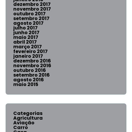
dezembro 2017
novembro 2017
outubro 2017
setembro 2017
agosto 2017
julho 2017
junho 2017
maio 2017
abril 2017
março 2017
fevereiro 2017
janeiro 2017
dezembro 2016
novembro 2016
outubro 2016
setembro 2016
agosto 2016
maio 2015
Categorias
Agricultura
Aviação
Carro