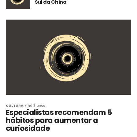
Sul da China
CULTURA
há 3 anos
Especialistas recomendam 5
hábitos para aumentar a
curiosidade