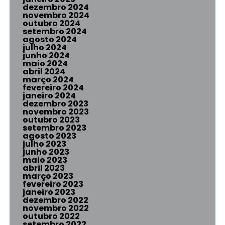
dezembro 2024
novembro 2024
outubro 2024
setembro 2024
agosto 2024
julho 2024
junho 2024
maio 2024
abril 2024
março 2024
fevereiro 2024
janeiro 2024
dezembro 2023
novembro 2023
outubro 2023
setembro 2023
agosto 2023
julho 2023
junho 2023
maio 2023
abril 2023
março 2023
fevereiro 2023
janeiro 2023
dezembro 2022
novembro 2022
outubro 2022
setembro 2022