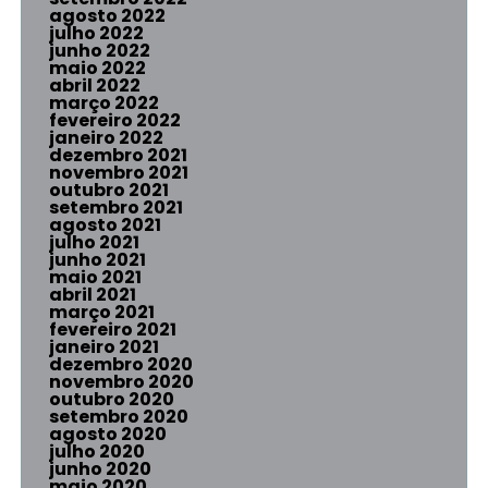
agosto 2022
julho 2022
junho 2022
maio 2022
abril 2022
março 2022
fevereiro 2022
janeiro 2022
dezembro 2021
novembro 2021
outubro 2021
setembro 2021
agosto 2021
julho 2021
junho 2021
maio 2021
abril 2021
março 2021
fevereiro 2021
janeiro 2021
dezembro 2020
novembro 2020
outubro 2020
setembro 2020
agosto 2020
julho 2020
junho 2020
maio 2020