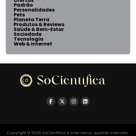
Ofertas
Padrão
Personalidades
Pets
Planeta Terra
Produtos & Reviews
Saúde & Bem-Estar
Sociedade
Tecnologia
Web & Internet
Copyright © 2026 SoCientífica e a terceiros, quando indicado.