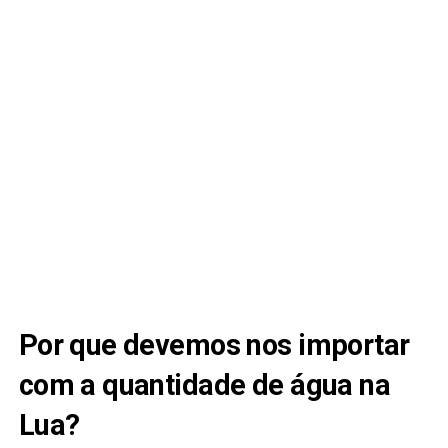
Por que devemos nos importar
com a quantidade de água na
Lua?