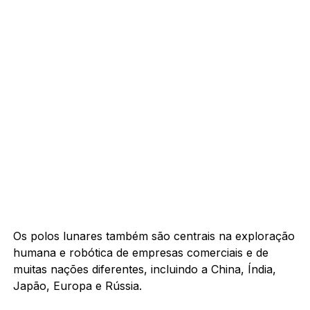
Os polos lunares também são centrais na exploração
humana e robótica de empresas comerciais e de
muitas nações diferentes, incluindo a China, Índia,
Japão, Europa e Rússia.