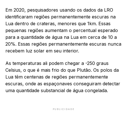
Em 2020, pesquisadores usando os dados da LRO
identificaram regiões permanentemente escuras na
Lua dentro de crateras, menores que 1km. Essas
pequenas regiões aumentam o percentual esperado
para a quantidade de água na Lua em cerca de 10 a
20%. Essas regiões permanentemente escuras nunca
recebem luz solar em seu interior.
As temperaturas ali podem chegar a -250 graus
Celsius, o que é mais frio do que Plutão. Os polos da
Lua têm centenas de regiões permanentemente
escuras, onde as espaçonaves conseguiram detectar
uma quantidade substancial de água congelada.
PUBLICIDADE