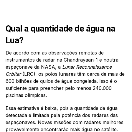
Qual a quantidade de água na
Lua?
De acordo com as observações remotas de
instrumentos de radar na Chandrayaan-1 e noutra
espaçonave da NASA, a
Lunar Reconnaissance
Orbiter
(LRO), os polos lunares têm cerca de mais de
600 bilhões de quilos de água congelada. Isso é o
suficiente para preencher pelo menos 240.000
piscinas olímpicas.
Essa estimativa é baixa, pois a quantidade de água
detectada é limitada pela potência dos radares das
espaçonaves. Novas missões com radares melhores
provavelmente encontrarão mais água no satélite.