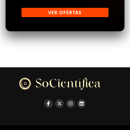
VER OFERTAS