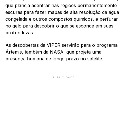
que planeja adentrar nas regiões permanentemente
escuras para fazer mapas de alta resolução da água
congelada e outros compostos químicos, e perfurar
no gelo para descobrir o que se esconde em suas
profundezas.
As descobertas da VIPER servirão para o programa
Ártemis, também da NASA, que projeta uma
presença humana de longo prazo no satélite.
PUBLICIDADE