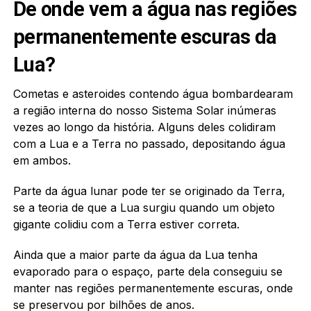
De onde vem a água nas regiões
permanentemente escuras da
Lua?
Cometas e asteroides contendo água bombardearam
a região interna do nosso Sistema Solar inúmeras
vezes ao longo da história. Alguns deles colidiram
com a Lua e a Terra no passado, depositando água
em ambos.
Parte da água lunar pode ter se originado da Terra,
se a teoria de que a Lua surgiu quando um objeto
gigante colidiu com a Terra estiver correta.
Ainda que a maior parte da água da Lua tenha
evaporado para o espaço, parte dela conseguiu se
manter nas regiões permanentemente escuras, onde
se preservou por bilhões de anos.