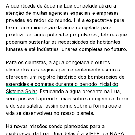
A quantidade de água na Lua congelada atraiu a
atenção de muitas agências espaciais e empresas
privadas ao redor do mundo. Há a expectativa para
fazer uma mineração da água congelada para
produzir ar, água potável e propulsores, fatores que
poderiam sustentar as necessidades de habitantes
lunares e até indústrias lunares completas no futuro.
Para os cientistas, a água congelada e outros
elementos nas regiões permanentemente escuras
oferecem um registro histórico dos bombardeios de
asteroides e cometas durante o período inicial do
Sistema Solar
. Estudando a água presente na Lua,
seria possível aprender mais sobre a origem da Terra
e do seu satélite, assim como sobre a forma que a
vida se desenvolveu no nosso planeta.
Há novas missões sendo planejadas para a
exploração da Lua. Uma delas é a VIPER, da NASA,