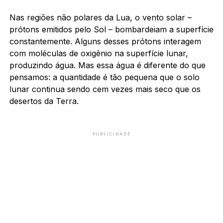
Nas regiões não polares da Lua, o vento solar –
prótons emitidos pelo Sol – bombardeiam a superfície
constantemente. Alguns desses prótons interagem
com moléculas de oxigênio na superfície lunar,
produzindo água. Mas essa água é diferente do que
pensamos: a quantidade é tão pequena que o solo
lunar continua sendo cem vezes mais seco que os
desertos da Terra.
PUBLICIDADE