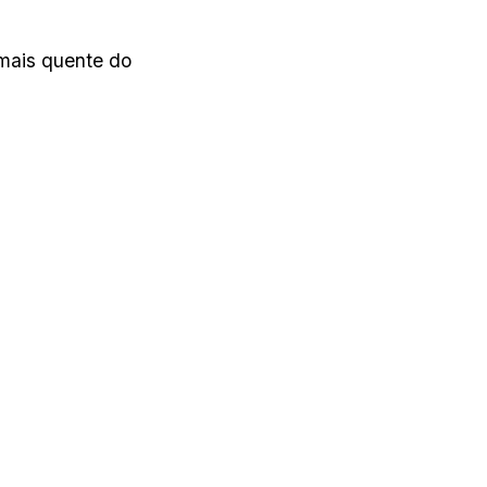
 mais quente do