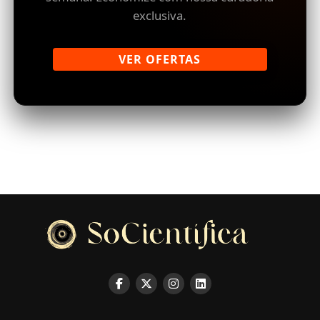
exclusiva.
VER OFERTAS