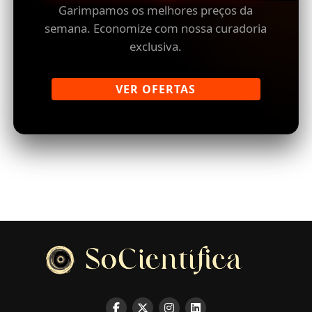
Garimpamos os melhores preços da
semana. Economize com nossa curadoria
exclusiva.
VER OFERTAS