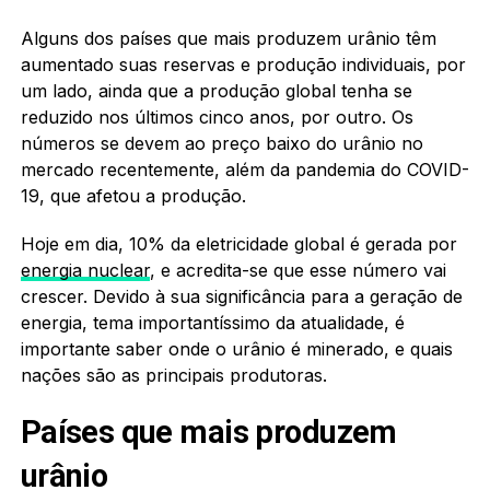
Alguns dos países que mais produzem urânio têm
aumentado suas reservas e produção individuais, por
um lado, ainda que a produção global tenha se
reduzido nos últimos cinco anos, por outro. Os
números se devem ao preço baixo do urânio no
mercado recentemente, além da pandemia do COVID-
19, que afetou a produção.
Hoje em dia, 10% da eletricidade global é gerada por
energia nuclear
, e acredita-se que esse número vai
crescer. Devido à sua significância para a geração de
energia, tema importantíssimo da atualidade, é
importante saber onde o urânio é minerado, e quais
nações são as principais produtoras.
Países que mais produzem
urânio