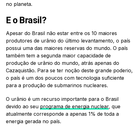
no planeta.
E o Brasil?
Apesar do Brasil não estar entre os 10 maiores
produtores de urânio do último levantamento, o país
possui uma das maiores reservas do mundo. O país
também tem a segunda maior capacidade de
produção de urânio do mundo, atrás apenas do
Cazaquistão. Para se ter noção deste grande poderio,
o país é um dos poucos com tecnologia suficiente
para a produção de submarinos nucleares.
O urânio é um recurso importante para o Brasil
devido ao seu
programa de energia nuclear
, que
atualmente corresponde a apenas 1% de toda a
energia gerada no país.