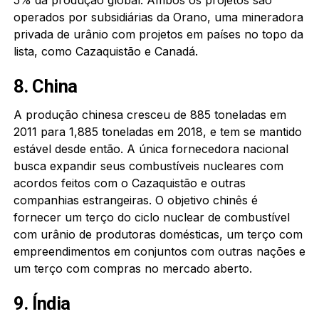
operados por subsidiárias da Orano, uma mineradora
privada de urânio com projetos em países no topo da
lista, como Cazaquistão e Canadá.
8. China
A produção chinesa cresceu de 885 toneladas em
2011 para 1,885 toneladas em 2018, e tem se mantido
estável desde então. A única fornecedora nacional
busca expandir seus combustíveis nucleares com
acordos feitos com o Cazaquistão e outras
companhias estrangeiras. O objetivo chinês é
fornecer um terço do ciclo nuclear de combustível
com urânio de produtoras domésticas, um terço com
empreendimentos em conjuntos com outras nações e
um terço com compras no mercado aberto.
9. Índia