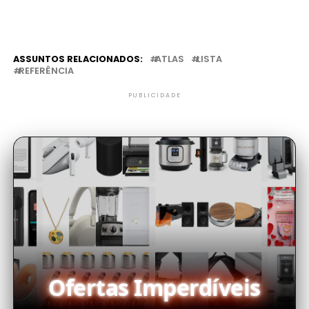
ASSUNTOS RELACIONADOS:
ATLAS
LISTA
REFERÊNCIA
PUBLICIDADE
Ofertas Imperdíveis