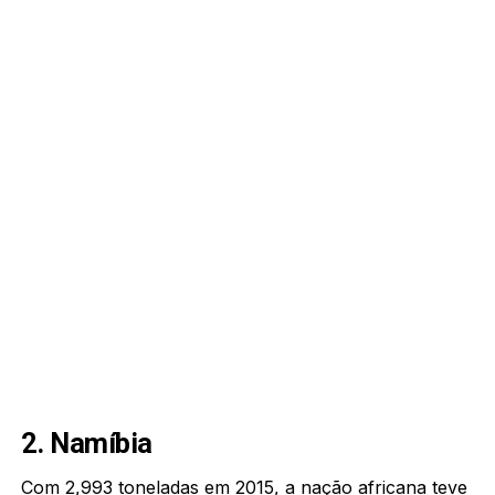
2. Namíbia
Com 2,993 toneladas em 2015, a nação africana teve