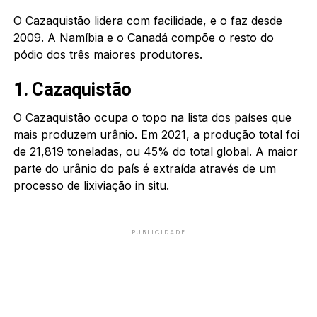
O Cazaquistão lidera com facilidade, e o faz desde
2009. A Namíbia e o Canadá compõe o resto do
pódio dos três maiores produtores.
1. Cazaquistão
O Cazaquistão ocupa o topo na lista dos países que
mais produzem urânio. Em 2021, a produção total foi
de 21,819 toneladas, ou 45% do total global. A maior
parte do urânio do país é extraída através de um
processo de lixiviação in situ.
PUBLICIDADE