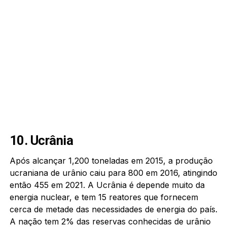
10. Ucrânia
Após alcançar 1,200 toneladas em 2015, a produção
ucraniana de urânio caiu para 800 em 2016, atingindo
então 455 em 2021. A Ucrânia é depende muito da
energia nuclear, e tem 15 reatores que fornecem
cerca de metade das necessidades de energia do país.
A nação tem 2% das reservas conhecidas de urânio