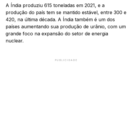
A Índia produziu 615 toneladas em 2021, e a
produção do país tem se mantido estável, entre 300 e
420, na última década. A Índia também é um dos
países aumentando sua produção de urânio, com um
grande foco na expansão do setor de energia
nuclear.
PUBLICIDADE