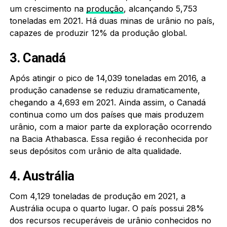
um crescimento na
produção
, alcançando 5,753
toneladas em 2021. Há duas minas de urânio no país,
capazes de produzir 12% da produção global.
3. Canadá
Após atingir o pico de 14,039 toneladas em 2016, a
produção canadense se reduziu dramaticamente,
chegando a 4,693 em 2021. Ainda assim, o Canadá
continua como um dos países que mais produzem
urânio, com a maior parte da exploração ocorrendo
na Bacia Athabasca. Essa região é reconhecida por
seus depósitos com urânio de alta qualidade.
4. Austrália
Com 4,129 toneladas de produção em 2021, a
Austrália ocupa o quarto lugar. O país possui 28%
dos recursos recuperáveis de urânio conhecidos no