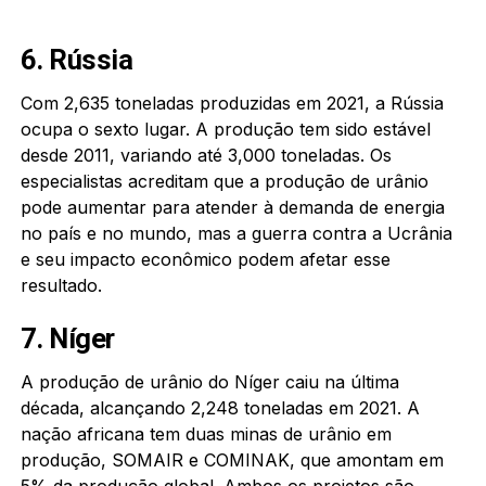
6. Rússia
Com 2,635 toneladas produzidas em 2021, a Rússia
ocupa o sexto lugar. A produção tem sido estável
desde 2011, variando até 3,000 toneladas. Os
especialistas acreditam que a produção de urânio
pode aumentar para atender à demanda de energia
no país e no mundo, mas a guerra contra a Ucrânia
e seu impacto econômico podem afetar esse
resultado.
7. Níger
A produção de urânio do Níger caiu na última
década, alcançando 2,248 toneladas em 2021. A
nação africana tem duas minas de urânio em
produção, SOMAIR e COMINAK, que amontam em
5% da produção global. Ambos os projetos são