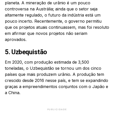
planeta. A mineração de urânio é um pouco
controversa na Austrália; ainda que o setor seja
altamente regulado, o futuro da indústria está um
pouco incerto. Recentemente, o governo permitiu
que os projetos atuais continuassem, mas foi resoluto
em afirmar que novos projetos não seriam
aprovados.
5. Uzbequistão
Em 2020, com produção estimada de 3,500
toneladas, o Uzbequistão se tornou um dos cinco
países que mais produzem urânio. A produção tem
crescido desde 2016 nesse país, e tem se expandindo
graças a empreendimentos conjuntos com o Japão e
a China.
PUBLICIDADE