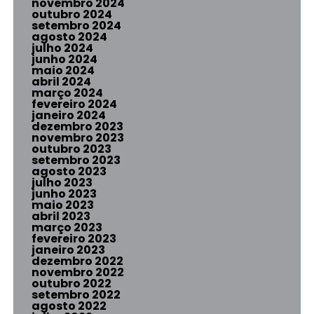
novembro 2024
outubro 2024
setembro 2024
agosto 2024
julho 2024
junho 2024
maio 2024
abril 2024
março 2024
fevereiro 2024
janeiro 2024
dezembro 2023
novembro 2023
outubro 2023
setembro 2023
agosto 2023
julho 2023
junho 2023
maio 2023
abril 2023
março 2023
fevereiro 2023
janeiro 2023
dezembro 2022
novembro 2022
outubro 2022
setembro 2022
agosto 2022