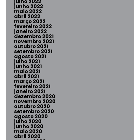
julho 2022
junho 2022
maio 2022
abril 2022
março 2022
fevereiro 2022
janeiro 2022
dezembro 2021
novembro 2021
outubro 2021
setembro 2021
agosto 2021
julho 2021
junho 2021
maio 2021
abril 2021
março 2021
fevereiro 2021
janeiro 2021
dezembro 2020
novembro 2020
outubro 2020
setembro 2020
agosto 2020
julho 2020
junho 2020
maio 2020
abril 2020