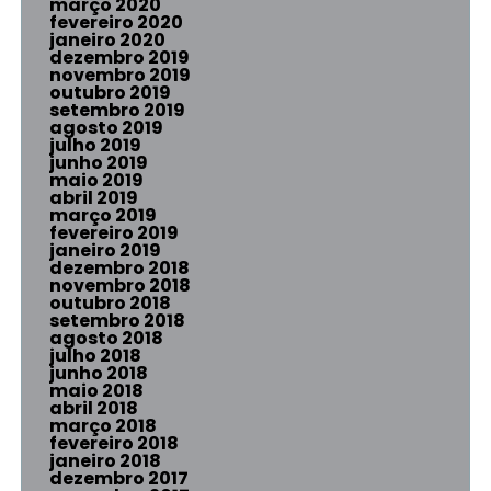
março 2020
fevereiro 2020
janeiro 2020
dezembro 2019
novembro 2019
outubro 2019
setembro 2019
agosto 2019
julho 2019
junho 2019
maio 2019
abril 2019
março 2019
fevereiro 2019
janeiro 2019
dezembro 2018
novembro 2018
outubro 2018
setembro 2018
agosto 2018
julho 2018
junho 2018
maio 2018
abril 2018
março 2018
fevereiro 2018
janeiro 2018
dezembro 2017