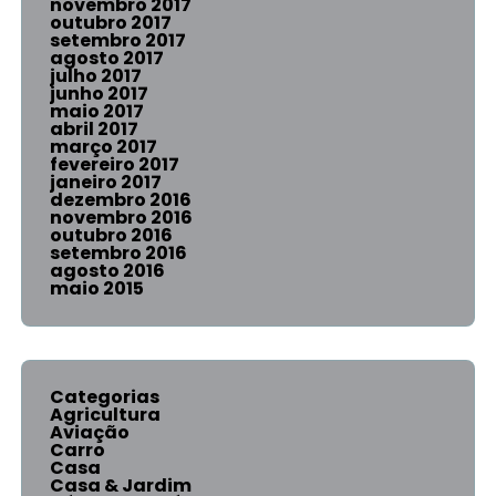
novembro 2017
outubro 2017
setembro 2017
agosto 2017
julho 2017
junho 2017
maio 2017
abril 2017
março 2017
fevereiro 2017
janeiro 2017
dezembro 2016
novembro 2016
outubro 2016
setembro 2016
agosto 2016
maio 2015
Categorias
Agricultura
Aviação
Carro
Casa
Casa & Jardim