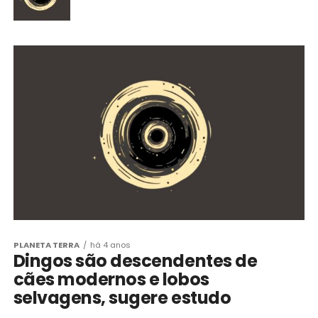
PLANETA TERRA
há 4 anos
Dingos são descendentes de
cães modernos e lobos
selvagens, sugere estudo