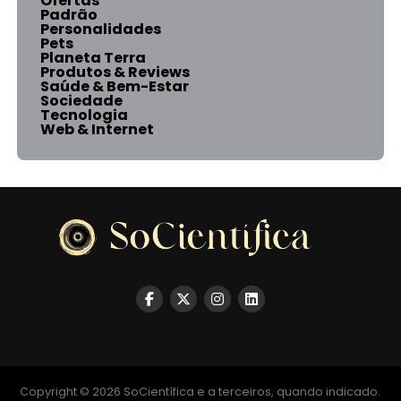
Ofertas
Padrão
Personalidades
Pets
Planeta Terra
Produtos & Reviews
Saúde & Bem-Estar
Sociedade
Tecnologia
Web & Internet
Copyright © 2026 SoCientífica e a terceiros, quando indicado.