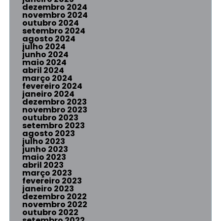
dezembro 2024
novembro 2024
outubro 2024
setembro 2024
agosto 2024
julho 2024
junho 2024
maio 2024
abril 2024
março 2024
fevereiro 2024
janeiro 2024
dezembro 2023
novembro 2023
outubro 2023
setembro 2023
agosto 2023
julho 2023
junho 2023
maio 2023
abril 2023
março 2023
fevereiro 2023
janeiro 2023
dezembro 2022
novembro 2022
outubro 2022
setembro 2022