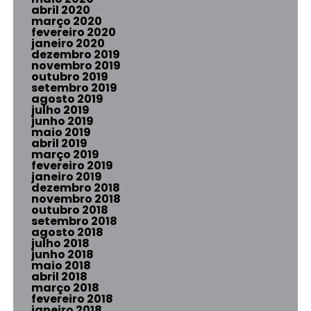
abril 2020
março 2020
fevereiro 2020
janeiro 2020
dezembro 2019
novembro 2019
outubro 2019
setembro 2019
agosto 2019
julho 2019
junho 2019
maio 2019
abril 2019
março 2019
fevereiro 2019
janeiro 2019
dezembro 2018
novembro 2018
outubro 2018
setembro 2018
agosto 2018
julho 2018
junho 2018
maio 2018
abril 2018
março 2018
fevereiro 2018
janeiro 2018