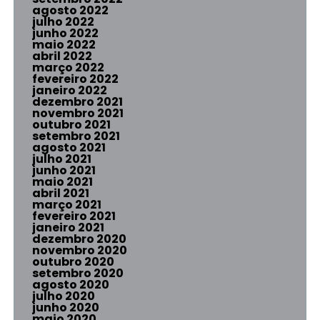
agosto 2022
julho 2022
junho 2022
maio 2022
abril 2022
março 2022
fevereiro 2022
janeiro 2022
dezembro 2021
novembro 2021
outubro 2021
setembro 2021
agosto 2021
julho 2021
junho 2021
maio 2021
abril 2021
março 2021
fevereiro 2021
janeiro 2021
dezembro 2020
novembro 2020
outubro 2020
setembro 2020
agosto 2020
julho 2020
junho 2020
maio 2020