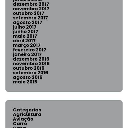
dezembro 2017
novembro 2017
outubro 2017
setembro 2017
agosto 2017
julho 2017
junho 2017
maio 2017
abril 2017
março 2017
fevereiro 2017
janeiro 2017
dezembro 2016
novembro 2016
outubro 2016
setembro 2016
agosto 2016
maio 2015
Categorias
Agricultura
Aviação
Carro