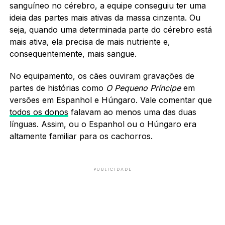
sanguíneo no cérebro, a equipe conseguiu ter uma
ideia das partes mais ativas da massa cinzenta. Ou
seja, quando uma determinada parte do cérebro está
mais ativa, ela precisa de mais nutriente e,
consequentemente, mais sangue.
No equipamento, os cães ouviram gravações de
partes de histórias como
O Pequeno Príncipe
em
versões em Espanhol e Húngaro. Vale comentar que
todos os donos
falavam ao menos uma das duas
línguas. Assim, ou o Espanhol ou o Húngaro era
altamente familiar para os cachorros.
PUBLICIDADE