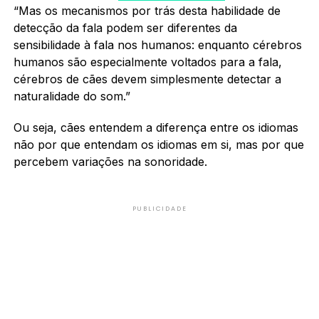
“Mas os mecanismos por trás desta habilidade de
detecção da fala podem ser diferentes da
sensibilidade à fala nos humanos: enquanto cérebros
humanos são especialmente voltados para a fala,
cérebros de cães devem simplesmente detectar a
naturalidade do som.”
Ou seja, cães entendem a diferença entre os idiomas
não por que entendam os idiomas em si, mas por que
percebem variações na sonoridade.
PUBLICIDADE