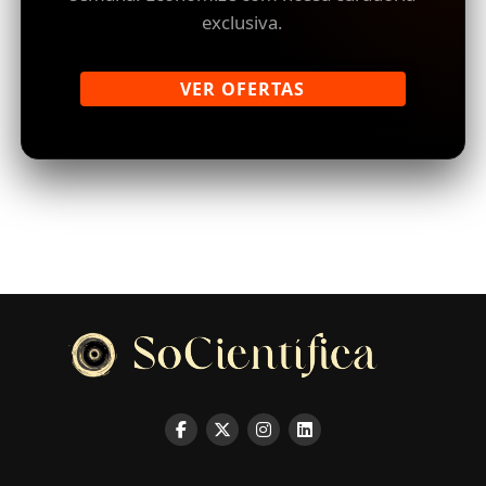
exclusiva.
VER OFERTAS