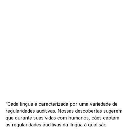
“Cada língua é caracterizada por uma variedade de
regularidades auditivas. Nossas descobertas sugerem
que durante suas vidas com humanos, cães captam
as regularidades auditivas da língua à qual são