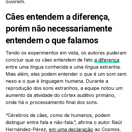
ouvirem.
Cães entendem a diferença,
porém não necessariamente
entendem o que falamos
Tendo os experimentos em vista, os autores puderam
concluir que os cães entendem de fato
a diferença
entre uma língua conhecida e uma língua estranha.
Mais além, eles podem entender o que é um som sem
nexo e o que é linguagem humana. Durante a
reprodução dos sons estranhos, a equipe notou um
aumento da atividade do córtex auditivo primário,
onde há o processamento final dos sons.
“Cérebros de cães, como de humanos, podem
distinguir entre fala e não-fala.”, afirma o autor Raúl
Hernández-Pérez,
em uma declaração
ao Cosmos.