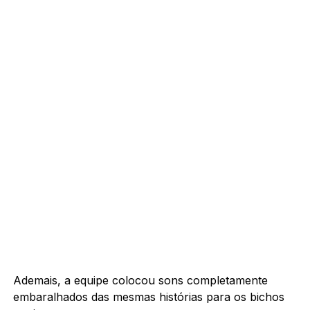
Ademais, a equipe colocou sons completamente
embaralhados das mesmas histórias para os bichos