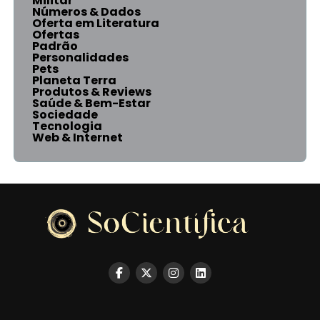
Militar
Números & Dados
Oferta em Literatura
Ofertas
Padrão
Personalidades
Pets
Planeta Terra
Produtos & Reviews
Saúde & Bem-Estar
Sociedade
Tecnologia
Web & Internet