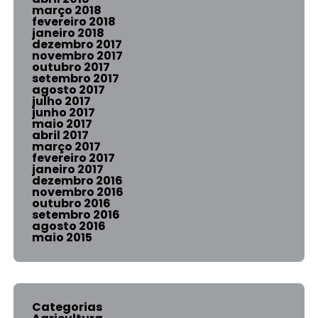
março 2018
fevereiro 2018
janeiro 2018
dezembro 2017
novembro 2017
outubro 2017
setembro 2017
agosto 2017
julho 2017
junho 2017
maio 2017
abril 2017
março 2017
fevereiro 2017
janeiro 2017
dezembro 2016
novembro 2016
outubro 2016
setembro 2016
agosto 2016
maio 2015
Categorias