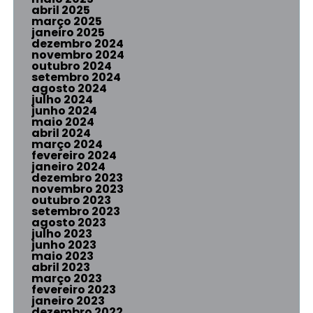
abril 2025
março 2025
janeiro 2025
dezembro 2024
novembro 2024
outubro 2024
setembro 2024
agosto 2024
julho 2024
junho 2024
maio 2024
abril 2024
março 2024
fevereiro 2024
janeiro 2024
dezembro 2023
novembro 2023
outubro 2023
setembro 2023
agosto 2023
julho 2023
junho 2023
maio 2023
abril 2023
março 2023
fevereiro 2023
janeiro 2023
dezembro 2022