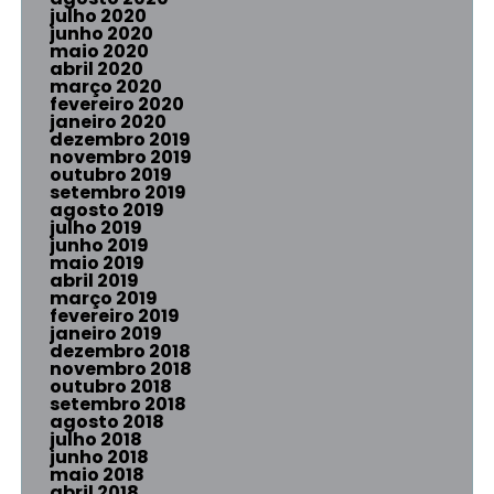
julho 2020
junho 2020
maio 2020
abril 2020
março 2020
fevereiro 2020
janeiro 2020
dezembro 2019
novembro 2019
outubro 2019
setembro 2019
agosto 2019
julho 2019
junho 2019
maio 2019
abril 2019
março 2019
fevereiro 2019
janeiro 2019
dezembro 2018
novembro 2018
outubro 2018
setembro 2018
agosto 2018
julho 2018
junho 2018
maio 2018
abril 2018