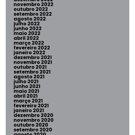
novembro 2022
outubro 2022
setembro 2022
agosto 2022
julho 2022
junho 2022
maio 2022
abril 2022
março 2022
fevereiro 2022
janeiro 2022
dezembro 2021
novembro 2021
outubro 2021
setembro 2021
agosto 2021
julho 2021
junho 2021
maio 2021
abril 2021
março 2021
fevereiro 2021
janeiro 2021
dezembro 2020
novembro 2020
outubro 2020
setembro 2020
agosto 2020