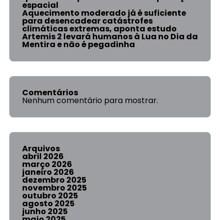
espacial
Aquecimento moderado já é suficiente
para desencadear catástrofes
climáticas extremas, aponta estudo
Artemis 2 levará humanos à Lua no Dia da
Mentira e não é pegadinha
Comentários
Nenhum comentário para mostrar.
Arquivos
abril 2026
março 2026
janeiro 2026
dezembro 2025
novembro 2025
outubro 2025
agosto 2025
junho 2025
maio 2025