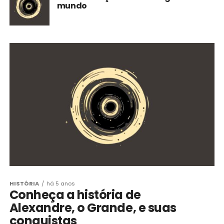
mundo
HISTÓRIA
há 5 anos
Conheça a história de
Alexandre, o Grande, e suas
conquistas