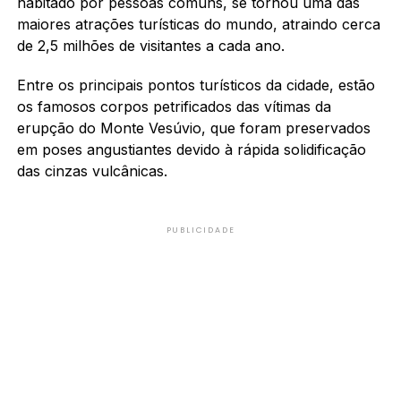
habitado por pessoas comuns, se tornou uma das
maiores atrações turísticas do mundo, atraindo cerca
de 2,5 milhões de visitantes a cada ano.
Entre os principais pontos turísticos da cidade, estão
os famosos corpos petrificados das vítimas da
erupção do Monte Vesúvio, que foram preservados
em poses angustiantes devido à rápida solidificação
das cinzas vulcânicas.
PUBLICIDADE