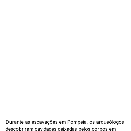
Durante as escavações em Pompeia, os arqueólogos
descobriram cavidades deixadas pelos corpos em