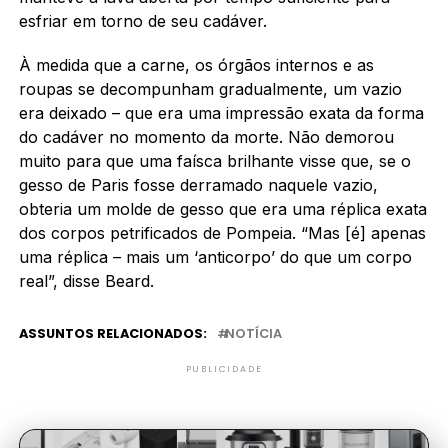
esfriar em torno de seu cadáver.
À medida que a carne, os órgãos internos e as
roupas se decompunham gradualmente, um vazio
era deixado – que era uma impressão exata da forma
do cadáver no momento da morte. Não demorou
muito para que uma faísca brilhante visse que, se o
gesso de Paris fosse derramado naquele vazio,
obteria um molde de gesso que era uma réplica exata
dos corpos petrificados de Pompeia. “Mas [é] apenas
uma réplica – mais um ‘anticorpo’ do que um corpo
real”, disse Beard.
ASSUNTOS RELACIONADOS:
NOTÍCIA
PUBLICIDADE