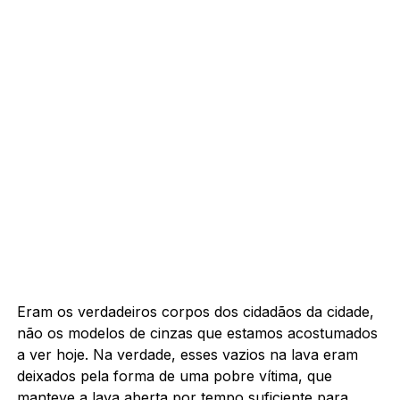
Eram os verdadeiros corpos dos cidadãos da cidade,
não os modelos de cinzas que estamos acostumados
a ver hoje. Na verdade, esses vazios na lava eram
deixados pela forma de uma pobre vítima, que
manteve a lava aberta por tempo suficiente para