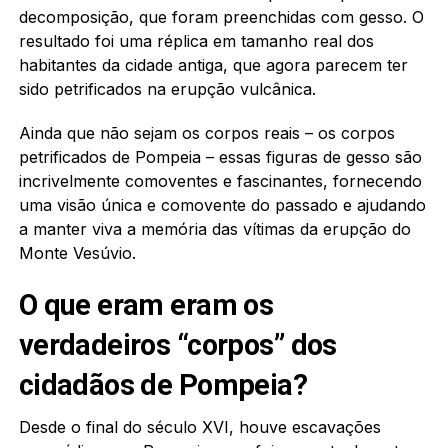
decomposição, que foram preenchidas com gesso. O
resultado foi uma réplica em tamanho real dos
habitantes da cidade antiga, que agora parecem ter
sido petrificados na erupção vulcânica.
Ainda que não sejam os corpos reais – os corpos
petrificados de Pompeia – essas figuras de gesso são
incrivelmente comoventes e fascinantes, fornecendo
uma visão única e comovente do passado e ajudando
a manter viva a memória das vítimas da erupção do
Monte Vesúvio.
O que eram eram os
verdadeiros “corpos” dos
cidadãos de Pompeia?
Desde o final do século XVI, houve escavações