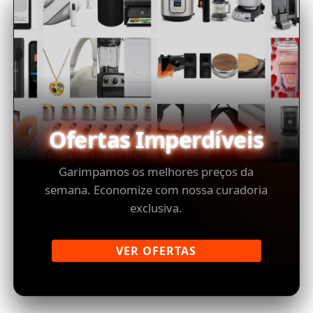
Ofertas Imperdíveis
Garimpamos os melhores preços da
semana. Economize com nossa curadoria
exclusiva.
VER OFERTAS