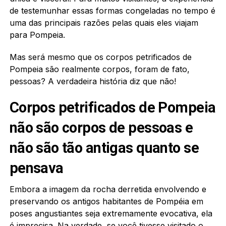
de testemunhar essas formas congeladas no tempo é
uma das principais razões pelas quais eles viajam
para Pompeia.
Mas será mesmo que os corpos petrificados de
Pompeia são realmente corpos, foram de fato,
pessoas? A verdadeira história diz que não!
Corpos petrificados de Pompeia
não são corpos de pessoas e
não são tão antigas quanto se
pensava
Embora a imagem da rocha derretida envolvendo e
preservando os antigos habitantes de Pompéia em
poses angustiantes seja extremamente evocativa, ela
é imprecisa. Na verdade, se você tivesse visitado o