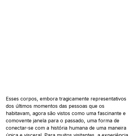
Esses corpos, embora tragicamente representativos
dos últimos momentos das pessoas que os
habitavam, agora são vistos como uma fascinante e
comovente janela para o passado, uma forma de
conectar-se com a história humana de uma maneira
única e visceral. Para muitos visitantes, a experiência