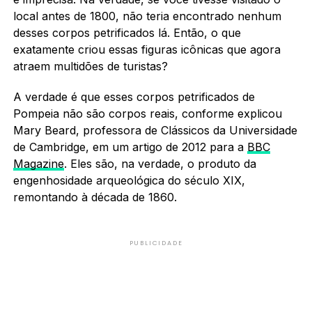
local antes de 1800, não teria encontrado nenhum
desses corpos petrificados lá. Então, o que
exatamente criou essas figuras icônicas que agora
atraem multidões de turistas?
A verdade é que esses corpos petrificados de
Pompeia não são corpos reais, conforme explicou
Mary Beard, professora de Clássicos da Universidade
de Cambridge, em um artigo de 2012 para a
BBC
Magazine
. Eles são, na verdade, o produto da
engenhosidade arqueológica do século XIX,
remontando à década de 1860.
PUBLICIDADE