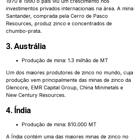
1970 e 1990 o país viu um crescimento nos
investimentos privados internacionais na área. A mina
Santander, comprada pela Cerro de Pasco
Resources, produz zinco e concentrados de
chumbo-prata.
3. Austrália
Produção de mina: 1.3 milhão de MT
Um dos maiores produtores de zinco no mundo, cuja
produção vem principalmente das minas de zinco da
Glencore, EMR Capital Group, China Minmetals e
New Century Resources.
4. Índia
Produção de mina: 810.000 MT
A Índia contém uma das maiores minas de zinco no