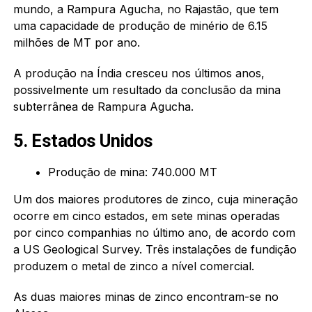
mundo, a Rampura Agucha, no Rajastão, que tem
uma capacidade de produção de minério de 6.15
milhões de MT por ano.
A produção na Índia cresceu nos últimos anos,
possivelmente um resultado da conclusão da mina
subterrânea de Rampura Agucha.
5. Estados Unidos
Produção de mina: 740.000 MT
Um dos maiores produtores de zinco, cuja mineração
ocorre em cinco estados, em sete minas operadas
por cinco companhias no último ano, de acordo com
a US Geological Survey. Três instalações de fundição
produzem o metal de zinco a nível comercial.
As duas maiores minas de zinco encontram-se no