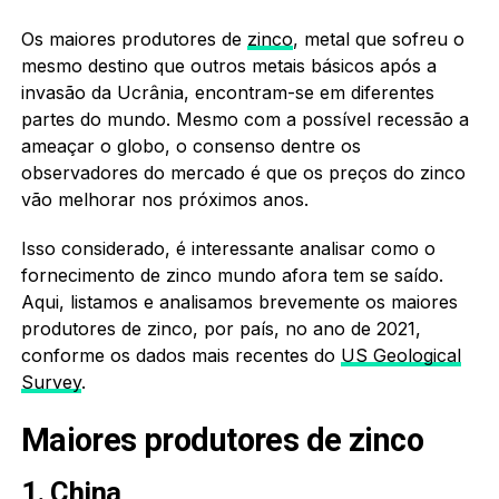
Os maiores produtores de
zinco
, metal que sofreu o
mesmo destino que outros metais básicos após a
invasão da Ucrânia, encontram-se em diferentes
partes do mundo. Mesmo com a possível recessão a
ameaçar o globo, o consenso dentre os
observadores do mercado é que os preços do zinco
vão melhorar nos próximos anos.
Isso considerado, é interessante analisar como o
fornecimento de zinco mundo afora tem se saído.
Aqui, listamos e analisamos brevemente os maiores
produtores de zinco, por país, no ano de 2021,
conforme os dados mais recentes do
US Geological
Survey
.
Maiores produtores de zinco
1. China