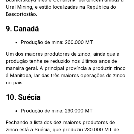
Ural Mining, e estão localizadas na República do
Bascortostão.
9. Canadá
Produção de mina: 260.000 MT
Um dos maiores produtores de zinco, ainda que a
produção tenha se reduzido nos últimos anos de
maneira geral. A principal província a produzir zinco
é Manitoba, lar das três maiores operações de zinco
no país.
10. Suécia
Produção de mina: 230.000 MT
Fechando a lista dos dez maiores produtores de
zinco está a Suécia, que produziu 230.000 MT de