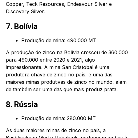
Copper, Teck Resources, Endeavour Silver e
Discovery Silver.
7. Bolívia
Produção de mina: 490.000 MT
A produção de zinco na Bolívia cresceu de 360.000
para 490.000 entre 2020 e 2021, algo
impressionante. A mina San Cristobal é uma
produtora chave de zinco no país, e uma das
maiores minas produtivas de zinco no mundo, além
de também ser uma das que mais produz prata.
8. Rússia
Produção de mina: 280.000 MT
As duas maiores minas de zinco no país, a
Bashkirskaya Med e Uchalisnk, pertencem ambas à