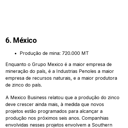
6. México
Produção de mina: 720.000 MT
Enquanto o Grupo Mexico é a maior empresa de
mineração do país, é a Industrias Penoles a maior
empresa de recursos naturais, e a maior produtora
de zinco do país.
A Mexico Business relatou que a produção do zinco
deve crescer ainda mais, à medida que novos
projetos estão programados para alcançar a
produção nos próximos seis anos. Companhias
envolvidas nesses projetos envolvem a Southern