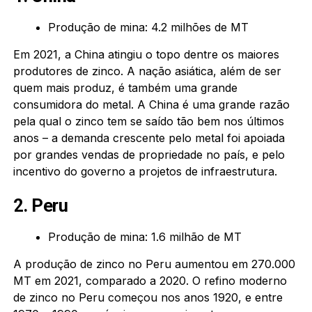
Produção de mina: 4.2 milhões de MT
Em 2021, a China atingiu o topo dentre os maiores
produtores de zinco. A nação asiática, além de ser
quem mais produz, é também uma grande
consumidora do metal. A China é uma grande razão
pela qual o zinco tem se saído tão bem nos últimos
anos – a demanda crescente pelo metal foi apoiada
por grandes vendas de propriedade no país, e pelo
incentivo do governo a projetos de infraestrutura.
2. Peru
Produção de mina: 1.6 milhão de MT
A produção de zinco no Peru aumentou em 270.000
MT em 2021, comparado a 2020. O refino moderno
de zinco no Peru começou nos anos 1920, e entre