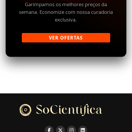
Garimpamos os melhores preços da
semana. Economize com nossa curadoria
exclusiva.
VER OFERTAS