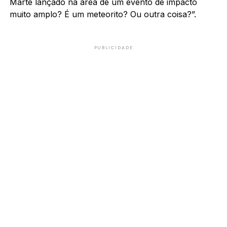
Marte lançado na área de um evento de impacto
muito amplo? É um meteorito? Ou outra coisa?”.
PUBLICIDADE