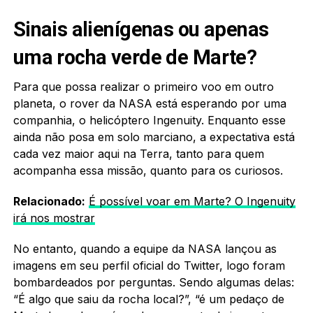
Sinais alienígenas ou apenas
uma rocha verde de Marte?
Para que possa realizar o primeiro voo em outro
planeta, o rover da NASA está esperando por uma
companhia, o helicóptero Ingenuity. Enquanto esse
ainda não posa em solo marciano, a expectativa está
cada vez maior aqui na Terra, tanto para quem
acompanha essa missão, quanto para os curiosos.
Relacionado:
É possível voar em Marte? O Ingenuity
irá nos mostrar
No entanto, quando a equipe da NASA lançou as
imagens em seu perfil oficial do Twitter, logo foram
bombardeados por perguntas. Sendo algumas delas:
“É algo que saiu da rocha local?”, “é um pedaço de