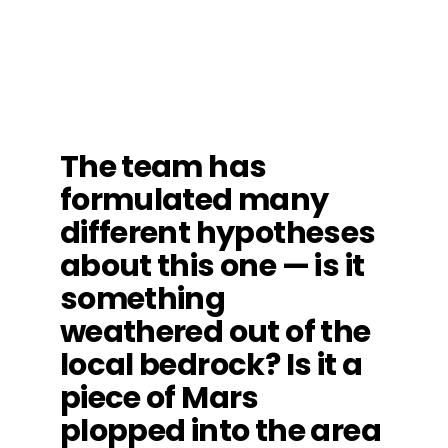
The team has
formulated many
different hypotheses
about this one — is it
something
weathered out of the
local bedrock? Is it a
piece of Mars
plopped into the area