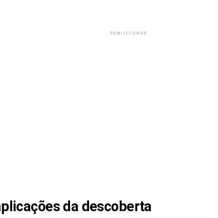
PUBLICIDADE
plicações da descoberta