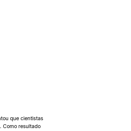
atou que cientistas
. Como resultado