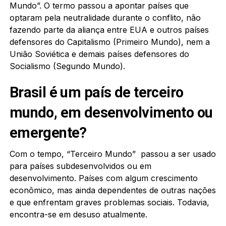
Mundo”. O termo passou a apontar países que
optaram pela neutralidade durante o conflito, não
fazendo parte da aliança entre EUA e outros países
defensores do Capitalismo (Primeiro Mundo), nem a
União Soviética e demais países defensores do
Socialismo (Segundo Mundo).
Brasil é um país de terceiro
mundo, em desenvolvimento ou
emergente?
Com o tempo, “Terceiro Mundo” passou a ser usado
para países subdesenvolvidos ou em
desenvolvimento. Países com algum crescimento
econômico, mas ainda dependentes de outras nações
e que enfrentam graves problemas sociais. Todavia,
encontra-se em desuso atualmente.