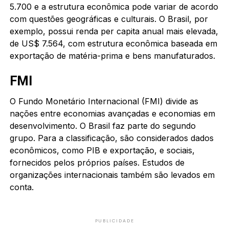
5.700 e a estrutura econômica pode variar de acordo
com questões geográficas e culturais. O Brasil, por
exemplo, possui renda per capita anual mais elevada,
de US$ 7.564, com estrutura econômica baseada em
exportação de matéria-prima e bens manufaturados.
FMI
O Fundo Monetário Internacional (FMI) divide as
nações entre economias avançadas e economias em
desenvolvimento. O Brasil faz parte do segundo
grupo. Para a classificação, são considerados dados
econômicos, como PIB e exportação, e sociais,
fornecidos pelos próprios países. Estudos de
organizações internacionais também são levados em
conta.
PUBLICIDADE