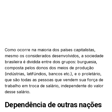
Como ocorre na maioria dos países capitalistas,
mesmo os considerados desenvolvidos, a sociedade
brasileira é dividida entre dois grupos: burguesia,
composta pelos donos dos meios de produção
(indústrias, latifúndios, bancos etc.), e o proletário,
que são todas as pessoas que vendem sua força de
trabalho em troca de salário, independente do valor
desse salário.
Dependência de outras nações