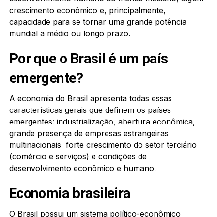
crescimento econômico e, principalmente,
capacidade para se tornar uma grande potência
mundial a médio ou longo prazo.
Por que o Brasil é um país
emergente?
A economia do Brasil apresenta todas essas
características gerais que definem os países
emergentes: industrialização, abertura econômica,
grande presença de empresas estrangeiras
multinacionais, forte crescimento do setor terciário
(comércio e serviços) e condições de
desenvolvimento econômico e humano.
Economia brasileira
O Brasil possui um sistema político-econômico