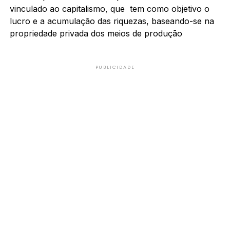
vinculado ao capitalismo, que tem como objetivo o
lucro e a acumulação das riquezas, baseando-se na
propriedade privada dos meios de produção
PUBLICIDADE