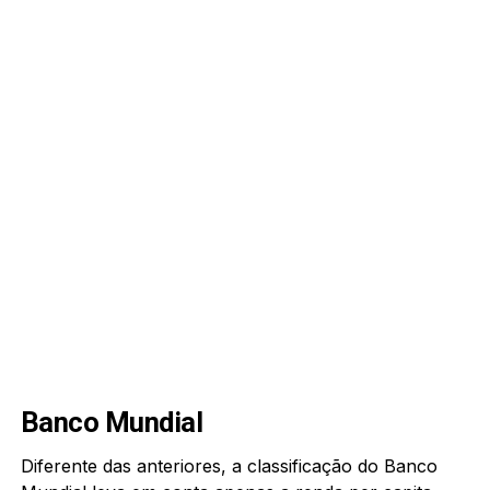
Banco Mundial
Diferente das anteriores, a classificação do Banco