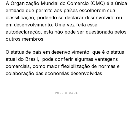
A Organização Mundial do Comércio (OMC) é a única
entidade que permite aos países escolherem sua
classificação, podendo se declarar desenvolvido ou
em desenvolvimento. Uma vez feita essa
autodeclaração, esta não pode ser questionada pelos
outros membros.
O status de país em desenvolvimento, que é o status
atual do Brasil, pode conferir algumas vantagens
comerciais, como maior flexibilização de normas e
colaboração das economias desenvolvidas
PUBLICIDADE