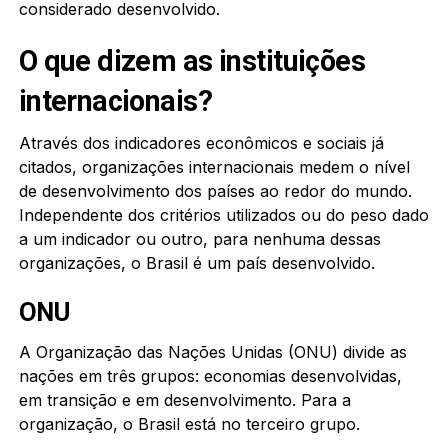
considerado desenvolvido.
O que dizem as instituições
internacionais?
Através dos indicadores econômicos e sociais já
citados, organizações internacionais medem o nível
de desenvolvimento dos países ao redor do mundo.
Independente dos critérios utilizados ou do peso dado
a um indicador ou outro, para nenhuma dessas
organizações, o Brasil é um país desenvolvido.
ONU
A Organização das Nações Unidas (ONU) divide as
nações em três grupos: economias desenvolvidas,
em transição e em desenvolvimento. Para a
organização, o Brasil está no terceiro grupo.