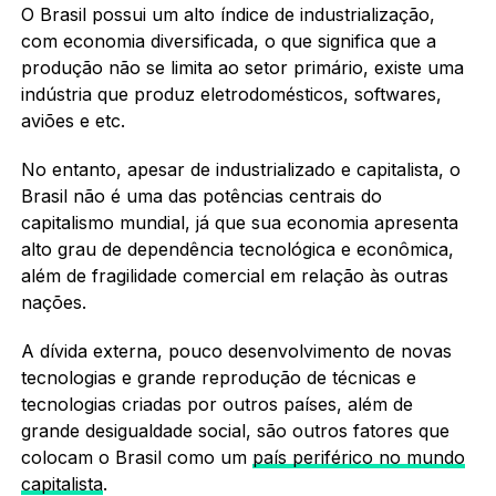
O Brasil possui um alto índice de industrialização,
com economia diversificada, o que significa que a
produção não se limita ao setor primário, existe uma
indústria que produz eletrodomésticos, softwares,
aviões e etc.
No entanto, apesar de industrializado e capitalista, o
Brasil não é uma das potências centrais do
capitalismo mundial, já que sua economia apresenta
alto grau de dependência tecnológica e econômica,
além de fragilidade comercial em relação às outras
nações.
A dívida externa, pouco desenvolvimento de novas
tecnologias e grande reprodução de técnicas e
tecnologias criadas por outros países, além de
grande desigualdade social, são outros fatores que
colocam o Brasil como um
país periférico no mundo
capitalista
.