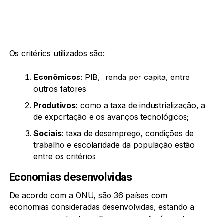
Os critérios utilizados são:
Econômicos
: PIB, renda per capita, entre
outros fatores
Produtivos:
como a taxa de industrialização, a
de exportação e os avanços tecnológicos;
Sociais
: taxa de desemprego, condições de
trabalho e escolaridade da população estão
entre os critérios
Economias desenvolvidas
De acordo com a ONU, são 36 países com
economias consideradas desenvolvidas, estando a