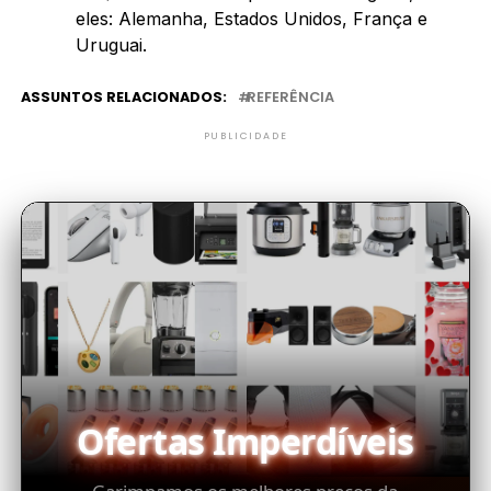
eles: Alemanha, Estados Unidos, França e
Uruguai.
ASSUNTOS RELACIONADOS:
REFERÊNCIA
PUBLICIDADE
Ofertas Imperdíveis