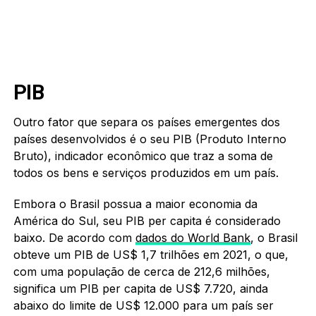
PIB
Outro fator que separa os países emergentes dos
países desenvolvidos é o seu PIB (Produto Interno
Bruto), indicador econômico que traz a soma de
todos os bens e serviços produzidos em um país.
Embora o Brasil possua a maior economia da
América do Sul, seu PIB per capita é considerado
baixo. De acordo com
dados do World Bank
, o Brasil
obteve um PIB de US$ 1,7 trilhões em 2021, o que,
com uma população de cerca de 212,6 milhões,
significa um PIB per capita de US$ 7.720, ainda
abaixo do limite de US$ 12.000 para um país ser