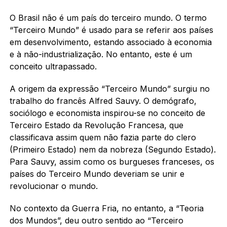
O Brasil não é um país do terceiro mundo. O termo
“Terceiro Mundo” é usado para se referir aos países
em desenvolvimento, estando associado à economia
e à não-industrialização. No entanto, este é um
conceito ultrapassado.
A origem da expressão “Terceiro Mundo” surgiu no
trabalho do francês Alfred Sauvy. O demógrafo,
sociólogo e economista inspirou-se no conceito de
Terceiro Estado da Revolução Francesa, que
classificava assim quem não fazia parte do clero
(Primeiro Estado) nem da nobreza (Segundo Estado).
Para Sauvy, assim como os burgueses franceses, os
países do Terceiro Mundo deveriam se unir e
revolucionar o mundo.
No contexto da Guerra Fria, no entanto, a “Teoria
dos Mundos”, deu outro sentido ao “Terceiro