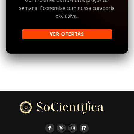
Garimpamos os melhores preços da
semana. Economize com nossa curadoria
exclusiva.
VER OFERTAS