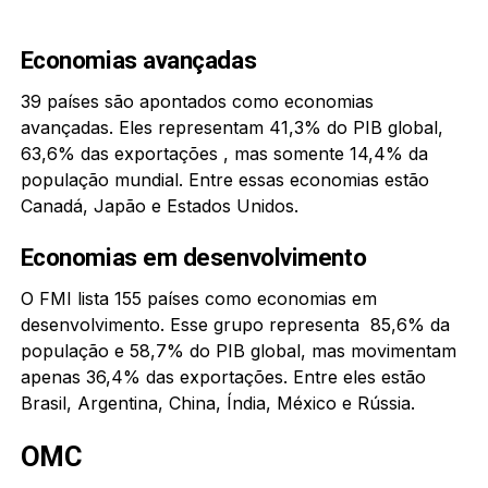
Economias avançadas
39 países são apontados como economias
avançadas. Eles representam 41,3% do PIB global,
63,6% das exportações , mas somente 14,4% da
população mundial. Entre essas economias estão
Canadá, Japão e Estados Unidos.
Economias em desenvolvimento
O FMI lista 155 países como economias em
desenvolvimento. Esse grupo representa 85,6% da
população e 58,7% do PIB global, mas movimentam
apenas 36,4% das exportações. Entre eles estão
Brasil, Argentina, China, Índia, México e Rússia.
OMC