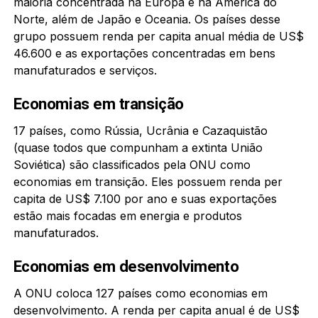
maioria concentrada na Europa e na América do
Norte, além de Japão e Oceania. Os países desse
grupo possuem renda per capita anual média de US$
46.600 e as exportações concentradas em bens
manufaturados e serviços.
Economias em transição
17 países, como Rússia, Ucrânia e Cazaquistão
(quase todos que compunham a extinta União
Soviética) são classificados pela ONU como
economias em transição. Eles possuem renda per
capita de US$ 7.100 por ano e suas exportações
estão mais focadas em energia e produtos
manufaturados.
Economias em desenvolvimento
A ONU coloca 127 países como economias em
desenvolvimento. A renda per capita anual é de US$