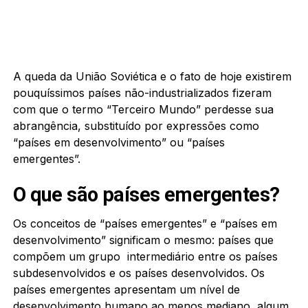
A queda da União Soviética e o fato de hoje existirem
pouquíssimos países não-industrializados fizeram
com que o termo “Terceiro Mundo” perdesse sua
abrangência, substituído por expressões como
“países em desenvolvimento” ou “países
emergentes”.
O que são países emergentes?
Os conceitos de “países emergentes” e “países em
desenvolvimento” significam o mesmo: países que
compõem um grupo intermediário entre os países
subdesenvolvidos e os países desenvolvidos. Os
países emergentes apresentam um nível de
desenvolvimento humano ao menos mediano, algum