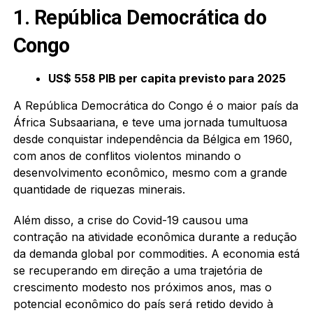
1. República Democrática do
Congo
US$ 558 PIB per capita previsto para 2025
A República Democrática do Congo é o maior país da
África Subsaariana, e teve uma jornada tumultuosa
desde conquistar independência da Bélgica em 1960,
com anos de conflitos violentos minando o
desenvolvimento econômico, mesmo com a grande
quantidade de riquezas minerais.
Além disso, a crise do Covid-19 causou uma
contração na atividade econômica durante a redução
da demanda global por commodities. A economia está
se recuperando em direção a uma trajetória de
crescimento modesto nos próximos anos, mas o
potencial econômico do país será retido devido à