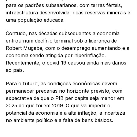
para os padrões subsaarianos, com terras férteis,
infraestrutura desenvolvida, ricas reservas minerais e
uma população educada.
Contudo, nas décadas subsequentes a economia
entrou num declínio terminal sob a liderança de
Robert Mugabe, com o desemprego aumentando e a
economia sendo atingida por hiperinflação.
Recentemente, o covid-19 causou ainda mais danos
ao país.
Para o futuro, as condições econômicas devem
permanecer precárias no horizonte previsto, com
expectativa de que o PIB per capita seja menor em
2025 do que foi em 2019. O que vai impedir o
potencial da economia é a alta inflação, a incerteza
no ambiente político e a falta de bens básicos.