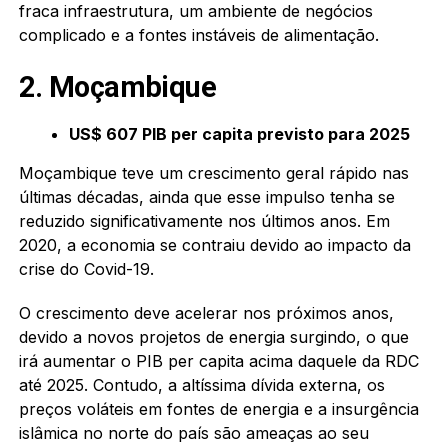
fraca infraestrutura, um ambiente de negócios
complicado e a fontes instáveis de alimentação.
2. Moçambique
US$ 607 PIB per capita previsto para 2025
Moçambique teve um crescimento geral rápido nas
últimas décadas, ainda que esse impulso tenha se
reduzido significativamente nos últimos anos. Em
2020, a economia se contraiu devido ao impacto da
crise do Covid-19.
O crescimento deve acelerar nos próximos anos,
devido a novos projetos de energia surgindo, o que
irá aumentar o PIB per capita acima daquele da RDC
até 2025. Contudo, a altíssima dívida externa, os
preços voláteis em fontes de energia e a insurgência
islâmica no norte do país são ameaças ao seu