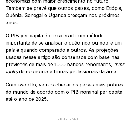
economias com maior crescimento no futuro.
Também se prevê que outros países, como Etiópia,
Quênia, Senegal e Uganda cresçam nos próximos
anos.
O PIB per capita é considerado um método
importante de se analisar o quão rico ou pobre um
país é quando comparado a outros. As projeções
usadas nesse artigo são consensos com base nas
previsões de mais de 1000 bancos renomados,
think
tanks
de economia e firmas profissionais da área.
Com isso dito, vamos checar os países mais pobres
do mundo de acordo com o PIB nominal per capita
até o ano de 2025.
PUBLICIDADE