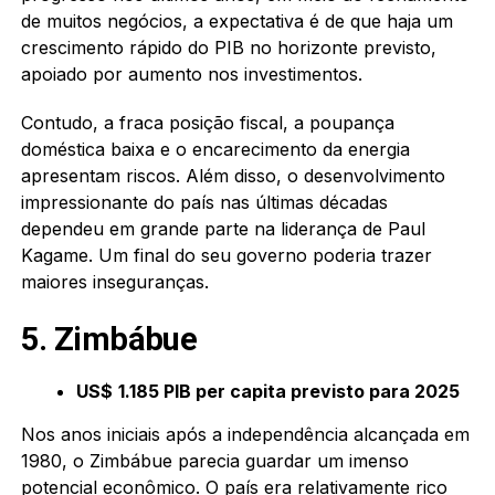
de muitos negócios, a expectativa é de que haja um
crescimento rápido do PIB no horizonte previsto,
apoiado por aumento nos investimentos.
Contudo, a fraca posição fiscal, a poupança
doméstica baixa e o encarecimento da energia
apresentam riscos. Além disso, o desenvolvimento
impressionante do país nas últimas décadas
dependeu em grande parte na liderança de Paul
Kagame. Um final do seu governo poderia trazer
maiores inseguranças.
5. Zimbábue
US$
1.185 PIB per capita previsto para 2025
Nos anos iniciais após a independência alcançada em
1980, o Zimbábue parecia guardar um imenso
potencial econômico. O país era relativamente rico