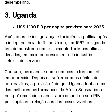
desempenho.
3. Uganda
US$ 1.100 PIB per capita previsto para 2025
Após anos de insegurança e turbulência política após
a independência do Reino Unido, em 1962, a Uganda
tem demonstrado um crescimento forte nas últimas
décadas, em meio ao crescimento da indústria e
setores de serviços.
Contudo, permanece como um país extremamente
empobrecido. Depois de sofrer com os efeitos do
coronavírus, a previsão é de que Uganda tenha uma
das melhores performances da África Subsaariana
nos próximos cinco anos, aproximando o seu PIB
per capita em relação aos dos países vizinhos.