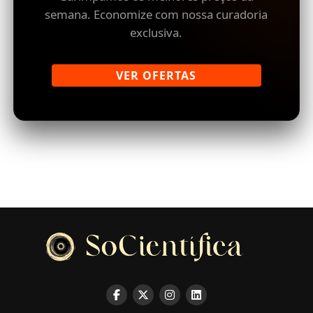
semana. Economize com nossa curadoria
exclusiva.
VER OFERTAS