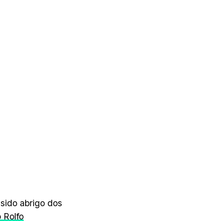
sido abrigo dos
 Rolfo