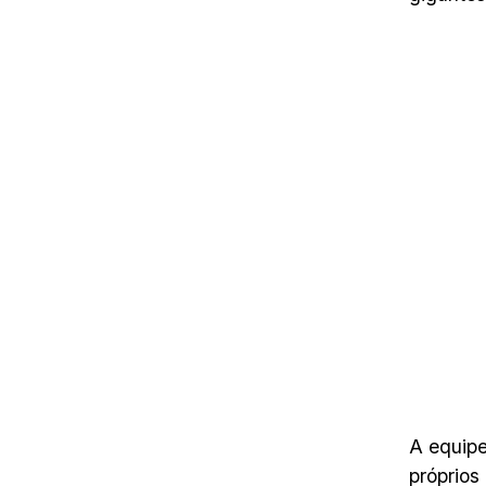
A equipe
próprios