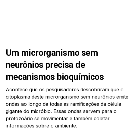
Um microrganismo sem
neurônios precisa de
mecanismos bioquímicos
Acontece que os pesquisadores descobriram que o
citoplasma deste microrganismo sem neurônios emite
ondas ao longo de todas as ramificações da célula
gigante do micróbio. Essas ondas servem para o
protozoário se movimentar e também coletar
informações sobre o ambiente.