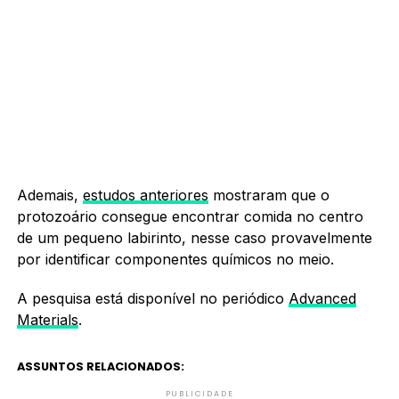
Ademais,
estudos anteriores
mostraram que o
protozoário consegue encontrar comida no centro
de um pequeno labirinto, nesse caso provavelmente
por identificar componentes químicos no meio.
A pesquisa está disponível no periódico
Advanced
Materials
.
ASSUNTOS RELACIONADOS:
PUBLICIDADE