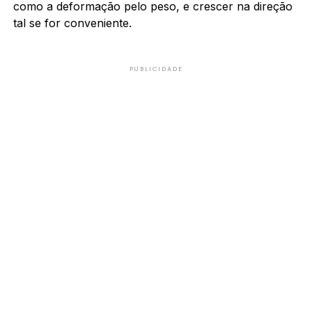
como a deformação pelo peso, e crescer na direção
tal se for conveniente.
PUBLICIDADE