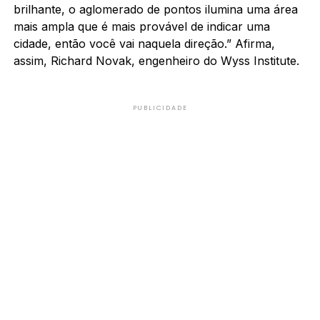
brilhante, o aglomerado de pontos ilumina uma área
mais ampla que é mais provável de indicar uma
cidade, então você vai naquela direção.” Afirma,
assim, Richard Novak, engenheiro do Wyss Institute.
PUBLICIDADE