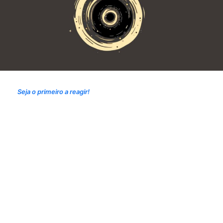
Seja o primeiro a reagir!