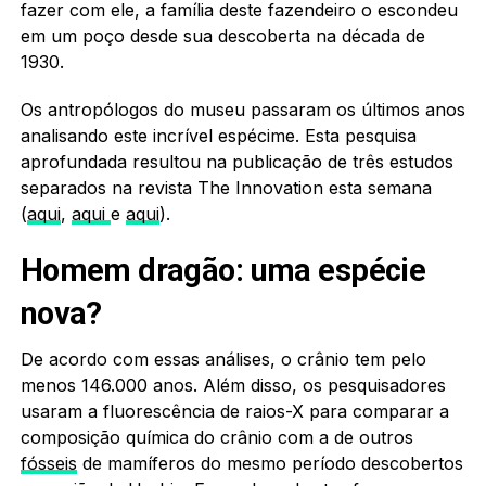
fazer com ele, a família deste fazendeiro o escondeu
em um poço desde sua descoberta na década de
1930.
Os antropólogos do museu passaram os últimos anos
analisando este incrível espécime. Esta pesquisa
aprofundada resultou na publicação de três estudos
separados na revista The Innovation esta semana
(
aqui
,
aqui
e
aqui
).
Homem dragão: uma espécie
nova?
De acordo com essas análises, o crânio tem pelo
menos 146.000 anos. Além disso, os pesquisadores
usaram a fluorescência de raios-X para comparar a
composição química do crânio com a de outros
fósseis
de mamíferos do mesmo período descobertos