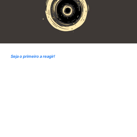
Seja o primeiro a reagir!