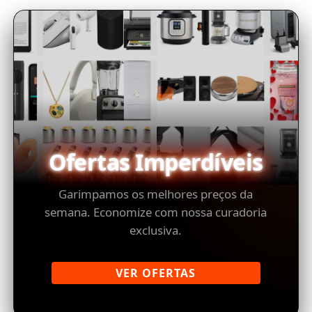
Ofertas Imperdíveis
Garimpamos os melhores preços da
semana. Economize com nossa curadoria
exclusiva.
VER OFERTAS