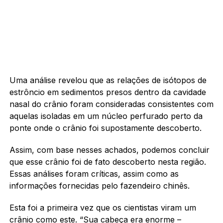
Uma análise revelou que as relações de isótopos de
estrôncio em sedimentos presos dentro da cavidade
nasal do crânio foram consideradas consistentes com
aquelas isoladas em um núcleo perfurado perto da
ponte onde o crânio foi supostamente descoberto.
Assim, com base nesses achados, podemos concluir
que esse crânio foi de fato descoberto nesta região.
Essas análises foram críticas, assim como as
informações fornecidas pelo fazendeiro chinês.
Esta foi a primeira vez que os cientistas viram um
crânio como este. “Sua cabeça era enorme –