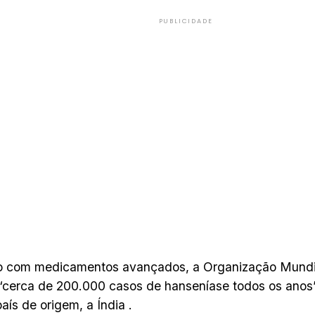
PUBLICIDADE
 com medicamentos avançados, a Organização Mundi
 “cerca de 200.000 casos de hanseníase todos os anos”
aís de origem, a Índia .