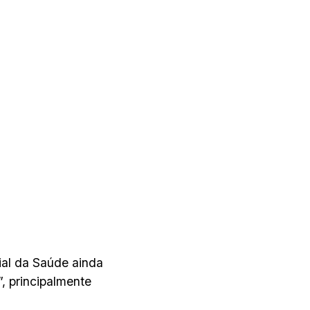
al da Saúde ainda
, principalmente