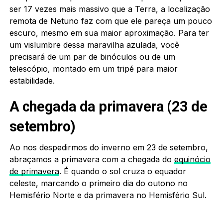
ser 17 vezes mais massivo que a Terra, a localização
remota de Netuno faz com que ele pareça um pouco
escuro, mesmo em sua maior aproximação. Para ter
um vislumbre dessa maravilha azulada, você
precisará de um par de binóculos ou de um
telescópio, montado em um tripé para maior
estabilidade.
A chegada da primavera (23 de
setembro)
Ao nos despedirmos do inverno em 23 de setembro,
abraçamos a primavera com a chegada do
equinócio
de primavera
. É quando o sol cruza o equador
celeste, marcando o primeiro dia do outono no
Hemisfério Norte e da primavera no Hemisfério Sul.