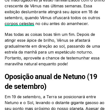
crescente de Vênus nas últimas semanas. Essa
exibição deslumbrante atingirá seu ápice em 18 de
setembro, quando Vênus ofuscará todos os outros
corpos celestes
no céu antes do amanhecer.
Mas todas as coisas boas têm um fim. Depois de
atingir esse ápice de brilho, Vênus se afastará
gradualmente em direção ao sol, passando de uma
estrela da manhã para um espetáculo noturno.
Portanto, aproveite a chance de testemunhar essa
maravilha natural enquanto pode!
Oposição anual de Netuno (19
de setembro)
Em 19 de setembro, a Terra se posicionará entre
Netuno e o Sol, levando o distante gigante gasoso ao
seu ponto mais próximo do nosso planeta. Apesar de