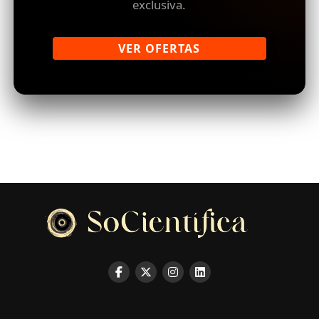
exclusiva.
VER OFERTAS