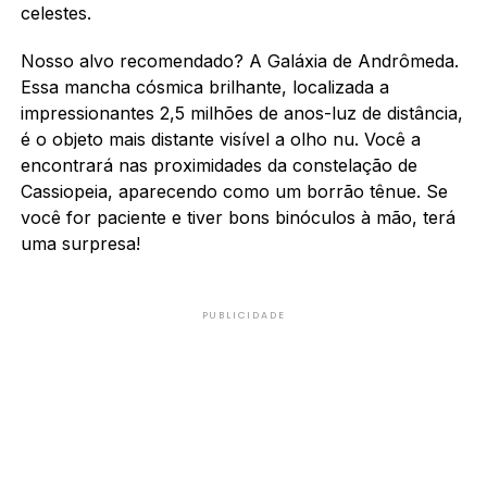
celestes.
Nosso alvo recomendado? A Galáxia de Andrômeda.
Essa mancha cósmica brilhante, localizada a
impressionantes 2,5 milhões de anos-luz de distância,
é o objeto mais distante visível a olho nu. Você a
encontrará nas proximidades da constelação de
Cassiopeia, aparecendo como um borrão tênue. Se
você for paciente e tiver bons binóculos à mão, terá
uma surpresa!
PUBLICIDADE