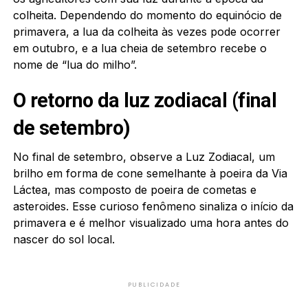
colheita. Dependendo do momento do equinócio de
primavera, a lua da colheita às vezes pode ocorrer
em outubro, e a lua cheia de setembro recebe o
nome de “lua do milho”.
O retorno da luz zodiacal (final
de setembro)
No final de setembro, observe a Luz Zodiacal, um
brilho em forma de cone semelhante à poeira da Via
Láctea, mas composto de poeira de cometas e
asteroides. Esse curioso fenômeno sinaliza o início da
primavera e é melhor visualizado uma hora antes do
nascer do sol local.
PUBLICIDADE